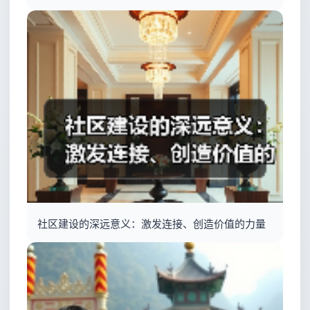
社区建设的深远意义：激发连接、创造价值的力量