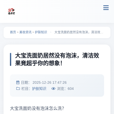
跳转到主要内容
首页
>
美妆资讯
>
护肤知识
>
大宝洗面奶居然没有泡沫，清洁效果竟超乎你的想象！
大宝洗面奶居然没有泡沫，清洁效
果竟超乎你的想象！
日期：
2025-12-26 17:47:26
栏目：
护肤知识
浏览：
604
大宝洗面奶没有泡沫怎么洗？