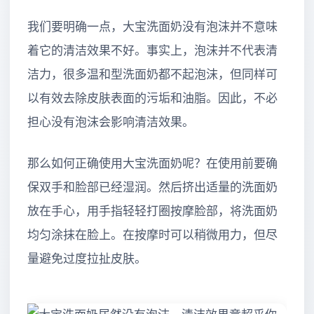
我们要明确一点，大宝洗面奶没有泡沫并不意味
着它的清洁效果不好。事实上，泡沫并不代表清
洁力，很多温和型洗面奶都不起泡沫，但同样可
以有效去除皮肤表面的污垢和油脂。因此，不必
担心没有泡沫会影响清洁效果。
那么如何正确使用大宝洗面奶呢？在使用前要确
保双手和脸部已经湿润。然后挤出适量的洗面奶
放在手心，用手指轻轻打圈按摩脸部，将洗面奶
均匀涂抹在脸上。在按摩时可以稍微用力，但尽
量避免过度拉扯皮肤。