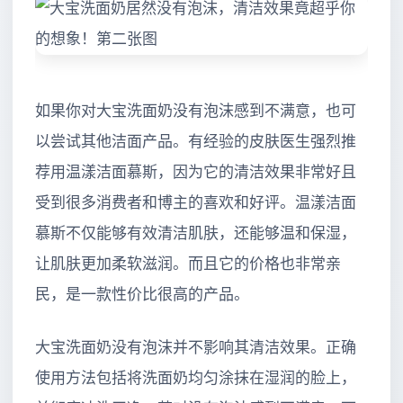
如果你对大宝洗面奶没有泡沫感到不满意，也可
以尝试其他洁面产品。有经验的皮肤医生强烈推
荐用温漾洁面慕斯，因为它的清洁效果非常好且
受到很多消费者和博主的喜欢和好评。温漾洁面
慕斯不仅能够有效清洁肌肤，还能够温和保湿，
让肌肤更加柔软滋润。而且它的价格也非常亲
民，是一款性价比很高的产品。
大宝洗面奶没有泡沫并不影响其清洁效果。正确
使用方法包括将洗面奶均匀涂抹在湿润的脸上，