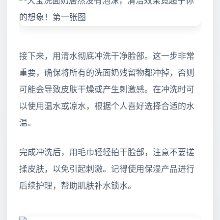
接下来，用清水彻底冲洗干净脸部。这一步非常
重要，确保将所有的洗面奶残留物都冲掉，否则
可能会导致皮肤干燥或产生刺激感。在冲洗时可
以使用温水或凉水，根据个人喜好选择合适的水
温。
完成冲洗后，用毛巾轻轻拍干脸部，注意不要搓
揉皮肤，以免引起刺激。记得使用保湿产品进行
后续护理，帮助肌肤补水锁水。