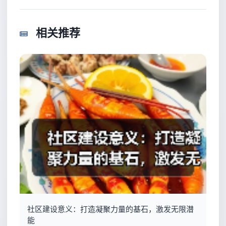
相关推荐
社区建设意义：打造凝聚力量的基石，激发无限潜
能