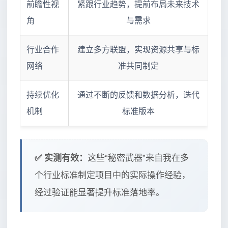
前瞻性视
紧跟行业趋势，提前布局未来技术
角
与需求
行业合作
建立多方联盟，实现资源共享与标
网络
准共同制定
持续优化
通过不断的反馈和数据分析，迭代
机制
标准版本
✅ 实测有效：
这些“秘密武器”来自我在多
个行业标准制定项目中的实际操作经验，
经过验证能显著提升标准落地率。