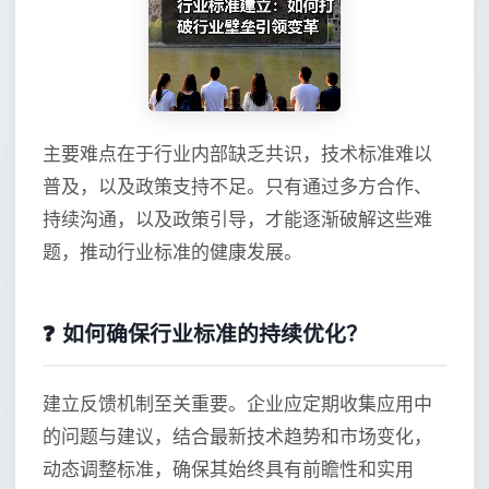
主要难点在于行业内部缺乏共识，技术标准难以
普及，以及政策支持不足。只有通过多方合作、
持续沟通，以及政策引导，才能逐渐破解这些难
题，推动行业标准的健康发展。
❓ 如何确保行业标准的持续优化？
建立反馈机制至关重要。企业应定期收集应用中
的问题与建议，结合最新技术趋势和市场变化，
动态调整标准，确保其始终具有前瞻性和实用