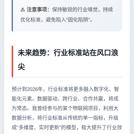
⚠️ 注意事项：
保持敏锐的行业嗅觉，持续
优化标准，避免陷入“固化陷阱”。
未来趋势：行业标准站在风口浪
尖
预计到2026年，行业标准将更多融入数字化、智
能化元素。数据驱动、跨行业、合作共赢，将成
为常态。我曾经参与的某个物联网项目，利用大
数据分析，将行业标准从传统的单一指标，升级
成“多维度、实时更新”的模型，极大提升了行业效