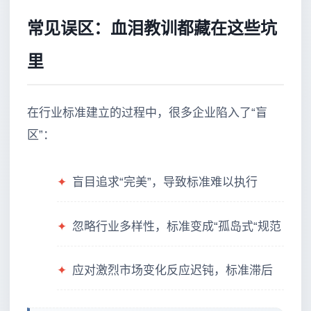
常见误区：血泪教训都藏在这些坑
里
在行业标准建立的过程中，很多企业陷入了“盲
区”：
✦
盲目追求“完美”，导致标准难以执行
✦
忽略行业多样性，标准变成“孤岛式“规范
✦
应对激烈市场变化反应迟钝，标准滞后