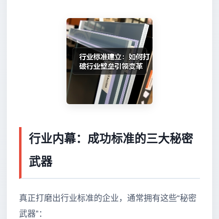
行业内幕：成功标准的三大秘密
武器
真正打磨出行业标准的企业，通常拥有这些“秘密
武器”：