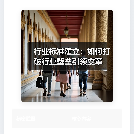
秘密武器
核心内容