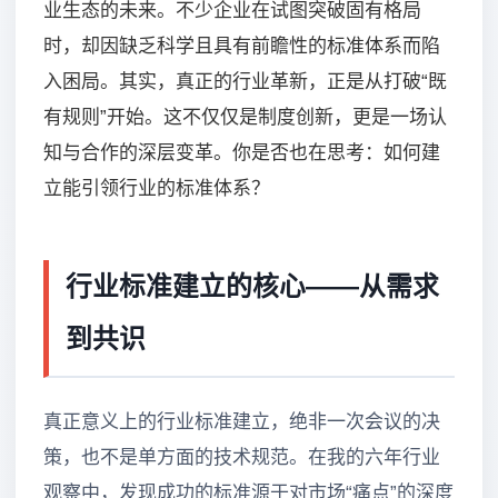
业生态的未来。不少企业在试图突破固有格局
时，却因缺乏科学且具有前瞻性的标准体系而陷
入困局。其实，真正的行业革新，正是从打破“既
有规则”开始。这不仅仅是制度创新，更是一场认
知与合作的深层变革。你是否也在思考：如何建
立能引领行业的标准体系？
行业标准建立的核心——从需求
到共识
真正意义上的行业标准建立，绝非一次会议的决
策，也不是单方面的技术规范。在我的六年行业
观察中，发现成功的标准源于对市场“痛点”的深度