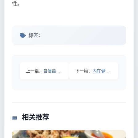
性。
标签：
上一篇：
自信最重要：如何突破心理壁垒打造坚不可摧的内心
下一篇：
内在健康外在美：从内到外的完美蜕变秘诀
相关推荐