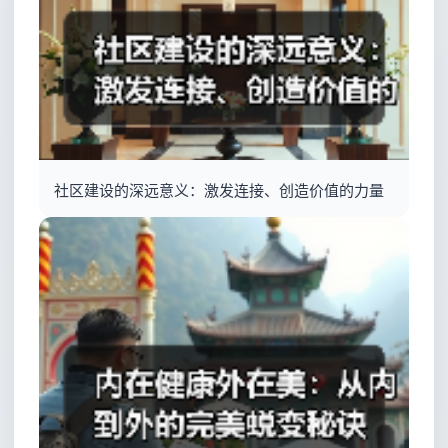
社区建设的深远意义：激发连接、创造价值的力量