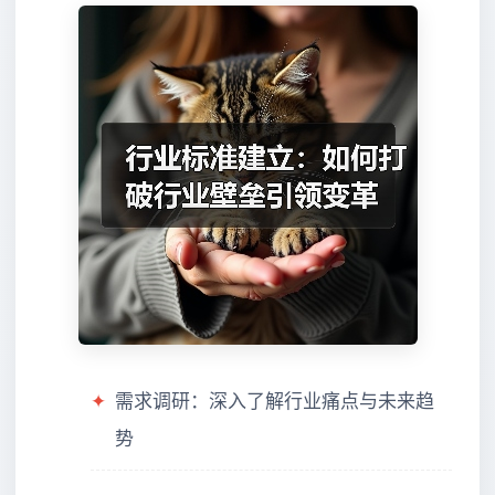
✦
需求调研：深入了解行业痛点与未来趋
势