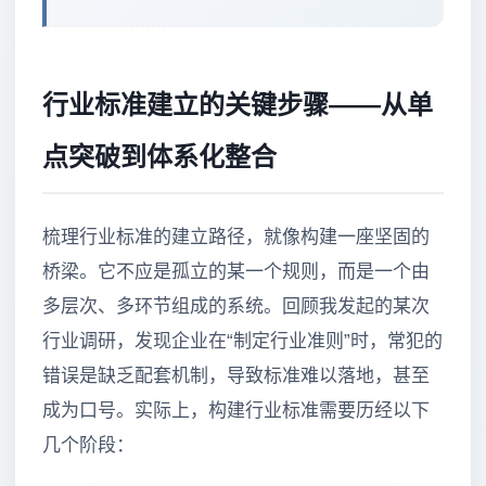
行业标准建立的关键步骤——从单
点突破到体系化整合
梳理行业标准的建立路径，就像构建一座坚固的
桥梁。它不应是孤立的某一个规则，而是一个由
多层次、多环节组成的系统。回顾我发起的某次
行业调研，发现企业在“制定行业准则”时，常犯的
错误是缺乏配套机制，导致标准难以落地，甚至
成为口号。实际上，构建行业标准需要历经以下
几个阶段：