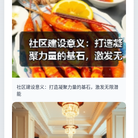
社区建设意义：打造凝聚力量的基石，激发无限潜
能