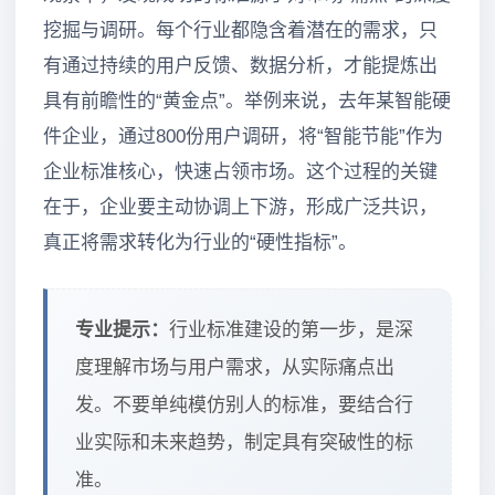
挖掘与调研。每个行业都隐含着潜在的需求，只
有通过持续的用户反馈、数据分析，才能提炼出
具有前瞻性的“黄金点”。举例来说，去年某智能硬
件企业，通过800份用户调研，将“智能节能”作为
企业标准核心，快速占领市场。这个过程的关键
在于，企业要主动协调上下游，形成广泛共识，
真正将需求转化为行业的“硬性指标”。
专业提示：
行业标准建设的第一步，是深
度理解市场与用户需求，从实际痛点出
发。不要单纯模仿别人的标准，要结合行
业实际和未来趋势，制定具有突破性的标
准。