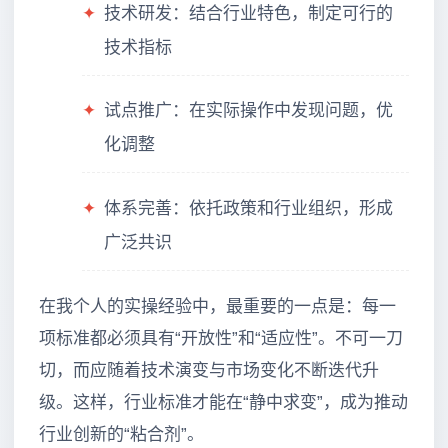
✦
技术研发：结合行业特色，制定可行的
技术指标
✦
试点推广：在实际操作中发现问题，优
化调整
✦
体系完善：依托政策和行业组织，形成
广泛共识
在我个人的实操经验中，最重要的一点是：每一
项标准都必须具有“开放性”和“适应性”。不可一刀
切，而应随着技术演变与市场变化不断迭代升
级。这样，行业标准才能在“静中求变”，成为推动
行业创新的“粘合剂”。