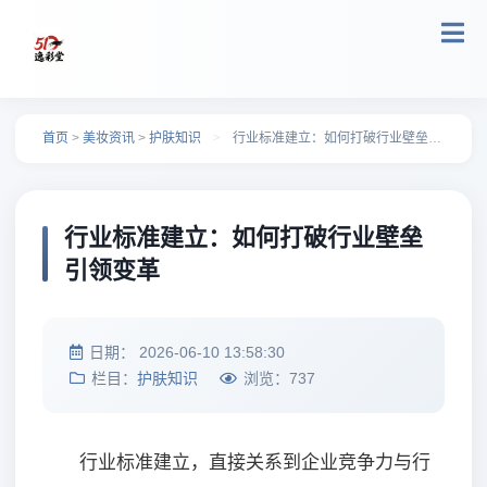
跳转到主要内容
首页
>
美妆资讯
>
护肤知识
>
行业标准建立：如何打破行业壁垒引领变革
行业标准建立：如何打破行业壁垒
引领变革
日期：
2026-06-10 13:58:30
栏目：
护肤知识
浏览：
737
行业标准建立，直接关系到企业竞争力与行