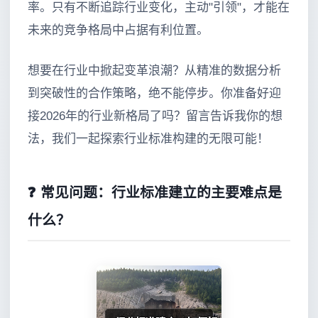
率。只有不断追踪行业变化，主动"引领"，才能在
未来的竞争格局中占据有利位置。
想要在行业中掀起变革浪潮？从精准的数据分析
到突破性的合作策略，绝不能停步。你准备好迎
接2026年的行业新格局了吗？留言告诉我你的想
法，我们一起探索行业标准构建的无限可能！
❓ 常见问题：行业标准建立的主要难点是
什么？