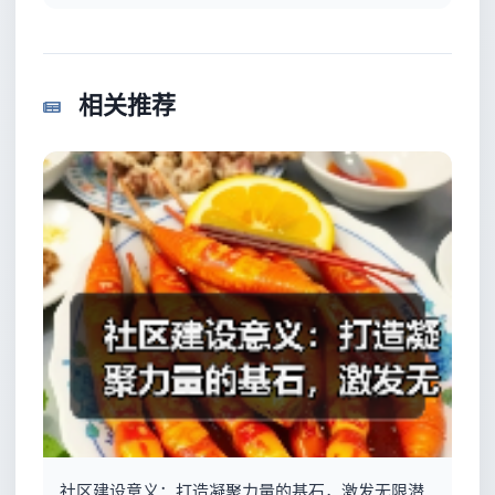
相关推荐
社区建设意义：打造凝聚力量的基石，激发无限潜