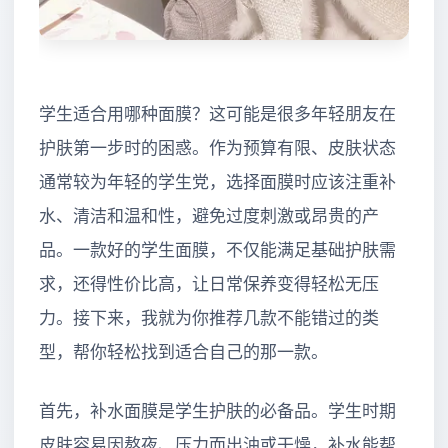
学生适合用哪种面膜？这可能是很多年轻朋友在
护肤第一步时的困惑。作为预算有限、皮肤状态
通常较为年轻的学生党，选择面膜时应该注重补
水、清洁和温和性，避免过度刺激或昂贵的产
品。一款好的学生面膜，不仅能满足基础护肤需
求，还得性价比高，让日常保养变得轻松无压
力。接下来，我就为你推荐几款不能错过的类
型，帮你轻松找到适合自己的那一款。
首先，补水面膜是学生护肤的必备品。学生时期
皮肤容易因熬夜、压力而出油或干燥，补水能帮