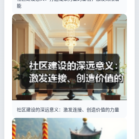
能
社区建设的深远意义：激发连接、创造价值的力量