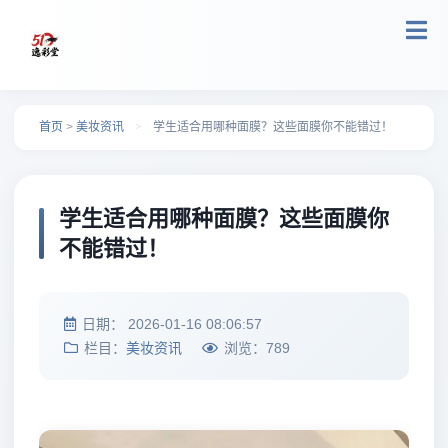
跳转到主要内容
首页
>
美妆资讯
>
学生适合用哪种面膜？这些面膜你不能错过！
学生适合用哪种面膜？这些面膜你
不能错过！
日期：
2026-01-16 08:06:57
栏目：
美妆资讯
浏览：
789