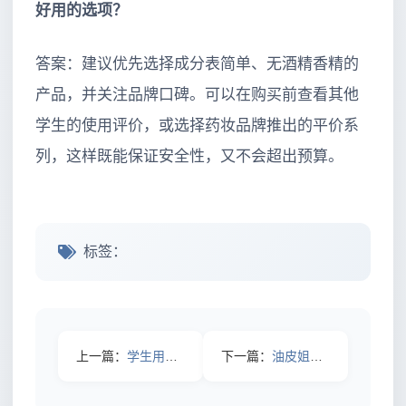
好用的选项？
答案：建议优先选择成分表简单、无酒精香精的
产品，并关注品牌口碑。可以在购买前查看其他
学生的使用评价，或选择药妆品牌推出的平价系
列，这样既能保证安全性，又不会超出预算。
标签：
上一篇：
学生用手工剃须皂有什么好处？
下一篇：
油皮姐妹搜救令：有没有控油又滋润的水乳？