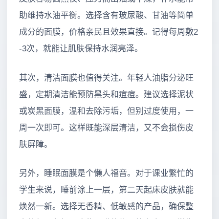
助维持水油平衡。选择含有玻尿酸、甘油等简单
成分的面膜，价格亲民且效果直接。记得每周敷2
-3次，就能让肌肤保持水润亮泽。
其次，清洁面膜也值得关注。年轻人油脂分泌旺
盛，定期清洁能预防黑头和痘痘。建议选择泥状
或炭黑面膜，温和去除污垢，但别过度使用，一
周一次即可。这样既能深层清洁，又不会损伤皮
肤屏障。
另外，睡眠面膜是个懒人福音。对于课业繁忙的
学生来说，睡前涂上一层，第二天起床皮肤就能
焕然一新。选择无香精、低敏感的产品，确保整