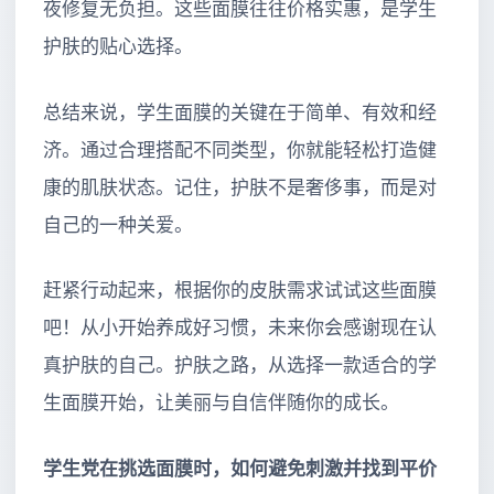
夜修复无负担。这些面膜往往价格实惠，是学生
护肤的贴心选择。
总结来说，学生面膜的关键在于简单、有效和经
济。通过合理搭配不同类型，你就能轻松打造健
康的肌肤状态。记住，护肤不是奢侈事，而是对
自己的一种关爱。
赶紧行动起来，根据你的皮肤需求试试这些面膜
吧！从小开始养成好习惯，未来你会感谢现在认
真护肤的自己。护肤之路，从选择一款适合的学
生面膜开始，让美丽与自信伴随你的成长。
学生党在挑选面膜时，如何避免刺激并找到平价