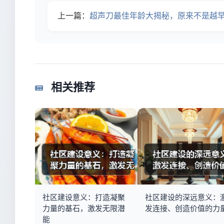
上一篇：
超声刀最佳年龄大揭秘，原来不是越
相关推荐
社区建设意义：打造凝聚
社区建设的深远意义：
力量的基石，激发无限潜
发连接、创造价值的力
能