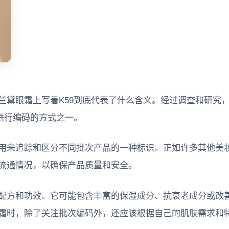
兰黛眼霜上写着K59到底代表了什么含义。经过调查和研究
进行编码的方式之一。
用来追踪和区分不同批次产品的一种标识。正如许多其他美
流通情况，以确保产品质量和安全。
配方和功效。它可能包含丰富的保湿成分、抗衰老成分或改
霜时，除了关注批次编码外，还应该根据自己的肌肤需求和