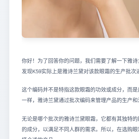
你好！为了回答你的问题，我们需要了解一下雅诗
发现K59实际上是雅诗兰黛对该款眼霜的生产批次
这个编码并不是特指这款眼霜的功效或成分，而是
一样，雅诗兰黛通过批次编码来管理产品的生产和
无论是哪个批次的雅诗兰黛眼霜，它都有其独特的
的成分，以满足不同人群的需求。所以，在选购眼