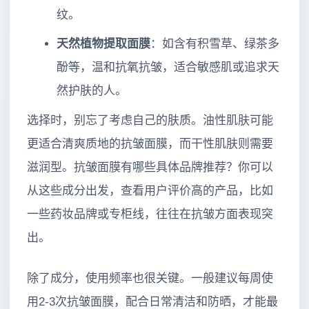
纹。
天然植物提取面膜
：如含有积雪草、绿茶多
酚等，温和抗氧抗皱，适合敏感肌或追求天
然护肤的人。
选择时，别忘了考虑自己的肤质。油性肌肤可能
更适合清爽质地的抗皱面膜，而干性肌肤则需要
滋润型。抗皱面膜有哪些具体品牌推荐？你可以
从这些成分出发，查看用户评价高的产品，比如
一些药妆品牌或专柜线，往往在抗皱方面表现突
出。
除了成分，使用频率也很关键。一般建议每周使
用2-3次抗皱面膜，配合日常清洁和防晒，才能最