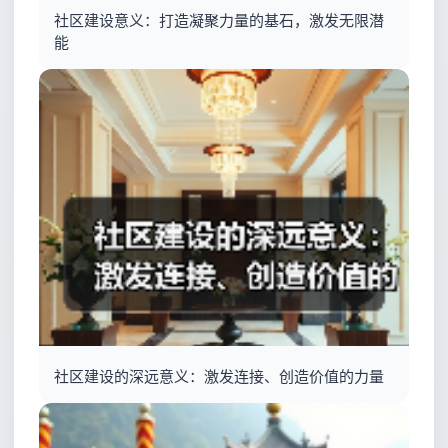
社区建设意义：打造凝聚力量的基石，激发无限潜
能
社区建设的深远意义：激发连接、创造价值的力量