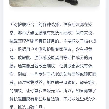
面对护肤柜台上的各种选择，很多朋友都在疑
惑：哪种抗皱面膜能有效抚平细纹？简单来说，
抗皱面膜有哪些真正好用的，主要取决于核心成
分。根据用户实测和护肤专家建议，含有视黄
醇、玻尿酸、胜肽或胶原蛋白等活性成分的面
膜，通常能显著改善细纹，让肌肤更紧致有弹
性。例如，一些专注于抗老的贴片面膜或睡眠面
膜，通过密集滋养，能帮助平滑眼角、额头等处
的细纹，让你重获年轻光采。所以，如果你想了
解抗皱面膜有哪些靠谱选项，不妨从这些成分入
手，挑选口碑产品。