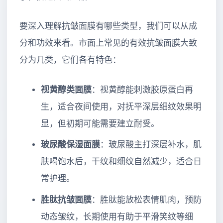
要深入理解抗皱面膜有哪些类型，我们可以从成
分和功效来看。市面上常见的有效抗皱面膜大致
分为几类，它们各有特色：
视黄醇类面膜
：视黄醇能刺激胶原蛋白再
生，适合夜间使用，对抚平深层细纹效果明
显，但初期可能需要建立耐受。
玻尿酸保湿面膜
：玻尿酸主打深层补水，肌
肤喝饱水后，干纹和细纹自然减少，适合日
常护理。
胜肽抗皱面膜
：胜肽能放松表情肌肉，预防
动态皱纹，长期使用有助于平滑笑纹等细