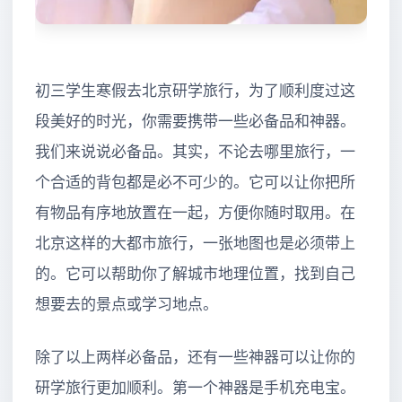
初三学生寒假去北京研学旅行，为了顺利度过这
段美好的时光，你需要携带一些必备品和神器。
我们来说说必备品。其实，不论去哪里旅行，一
个合适的背包都是必不可少的。它可以让你把所
有物品有序地放置在一起，方便你随时取用。在
北京这样的大都市旅行，一张地图也是必须带上
的。它可以帮助你了解城市地理位置，找到自己
想要去的景点或学习地点。
除了以上两样必备品，还有一些神器可以让你的
研学旅行更加顺利。第一个神器是手机充电宝。