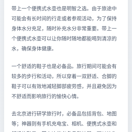
带上一个便携式水壶也是明智之选。由于旅途中
可能会有长时间的行走或者参观活动，为了保持
身体水分充足，随时补充水分非常重要。带上一
个便携式水壶可以让你随时随地都能喝到清凉的
水，确保身体健康。
一个舒适的鞋子也是必备品。旅行期间可能会有
较多的步行和活动，所以穿着一双舒适、合脚的
鞋子可以有效地减轻脚部疲劳感，并且避免因为
不舒适而影响旅行的愉快心情。
去北京进行研学旅行时，必备品包括背包、地图
等；神器则有手机充电宝、相机、便携式水壶和