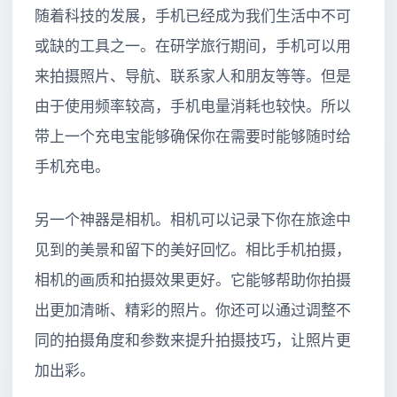
随着科技的发展，手机已经成为我们生活中不可
或缺的工具之一。在研学旅行期间，手机可以用
来拍摄照片、导航、联系家人和朋友等等。但是
由于使用频率较高，手机电量消耗也较快。所以
带上一个充电宝能够确保你在需要时能够随时给
手机充电。
另一个神器是相机。相机可以记录下你在旅途中
见到的美景和留下的美好回忆。相比手机拍摄，
相机的画质和拍摄效果更好。它能够帮助你拍摄
出更加清晰、精彩的照片。你还可以通过调整不
同的拍摄角度和参数来提升拍摄技巧，让照片更
加出彩。