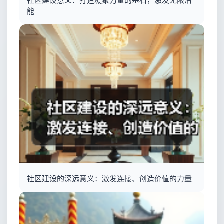
社区建设意义：打造凝聚力量的基石，激发无限潜
能
社区建设的深远意义：激发连接、创造价值的力量