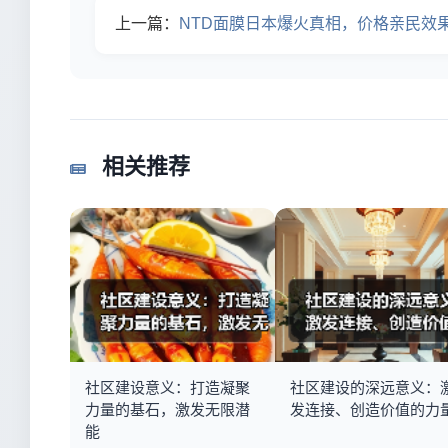
上一篇：
NTD面膜日本爆火真相，价格亲民效
相关推荐
社区建设意义：打造凝聚
社区建设的深远意义：
力量的基石，激发无限潜
发连接、创造价值的力
能