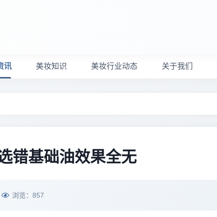
资讯
美妆知识
美妆行业动态
关于我们
，选错基础油效果全无
浏览：
857