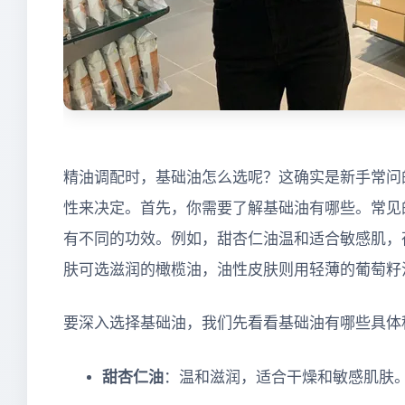
精油调配时，基础油怎么选呢？这确实是新手常问
性来决定。首先，你需要了解基础油有哪些。常见
有不同的功效。例如，甜杏仁油温和适合敏感肌，
肤可选滋润的橄榄油，油性皮肤则用轻薄的葡萄籽
要深入选择基础油，我们先看看基础油有哪些具体
甜杏仁油
：温和滋润，适合干燥和敏感肌肤