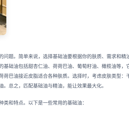
的问题。简单来说，选择基础油要根据你的肤质、需求和精
的基础油包括甜杏仁油、荷荷巴油、葡萄籽油、橄榄油等，
荷荷巴油接近皮脂适合各种肤质。选择时，考虑皮肤类型：
油。总之，匹配基础油与精油，能让效果最大化。
种类和特点。以下是一些常用的基础油：
。