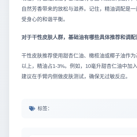
自然芳香带来的放松与滋养。记住，精油调配是一
受身心的和谐平衡。
对于干性皮肤人群，基础油有哪些具体推荐和调配
干性皮肤推荐使用甜杏仁油、橄榄油或椰子油作为
以上，精油占1-3%。例如，10毫升甜杏仁油中加
建议在手臂内侧做皮肤测试，确保无过敏反应。
标签：