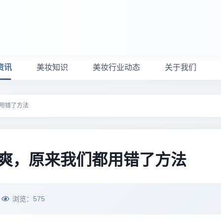
资讯
美妆知识
美妆行业动态
关于我们
用错了方法
爽，原来我们都用错了方法
浏览：
575