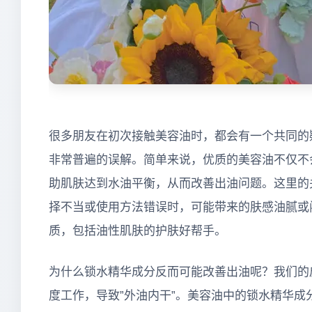
很多朋友在初次接触美容油时，都会有一个共同的
非常普遍的误解。简单来说，优质的美容油不仅不
助肌肤达到水油平衡，从而改善出油问题。这里的
择不当或使用方法错误时，可能带来的肤感油腻或
质，包括油性肌肤的护肤好帮手。
为什么锁水精华成分反而可能改善出油呢？我们的
度工作，导致”外油内干”。美容油中的锁水精华