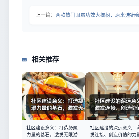
上一篇：
两款热门眼霜功效大揭秘，原来选错会浪费这么
相关推荐
社区建设意义：打造凝聚
社区建设的深远意义：
力量的基石，激发无限潜
发连接、创造价值的力