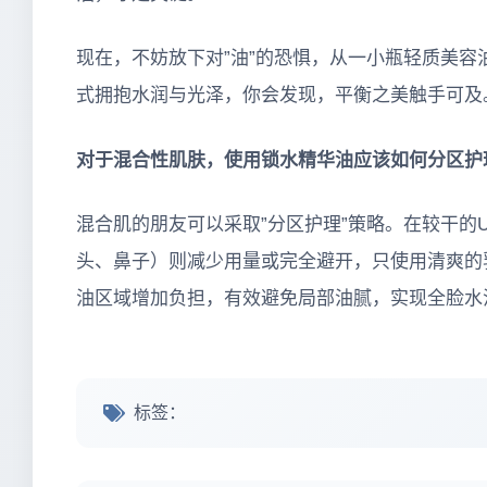
现在，不妨放下对”油”的恐惧，从一小瓶轻质美
式拥抱水润与光泽，你会发现，平衡之美触手可及
对于混合性肌肤，使用锁水精华油应该如何分区护
混合肌的朋友可以采取”分区护理”策略。在较干的
头、鼻子）则减少用量或完全避开，只使用清爽的
油区域增加负担，有效避免局部油腻，实现全脸水
标签：