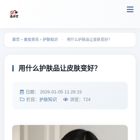
跳转到主要内容
首页
>
美妆资讯
>
护肤知识
>
用什么护肤品让皮肤变好？
用什么护肤品让皮肤变好？
日期：
2026-01-05 11:28:15
栏目：
护肤知识
浏览：
724