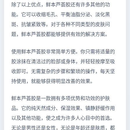
除了以上优点，鲜本芦荟胶还有许多其他的功
能。它可以收缩毛孔、平衡油脂分泌、淡化黑
斑、抗皱紧致等。对于各种不同类型的皮肤问
题，鲜本芦荟胶都能够提供有效的解决方案。
使用鲜本芦荟胶非常简单方便。你只需将适量的
胶涂抹在清洁过的脸部或身体，并轻轻按摩至吸
收即可。无需复杂的步骤和繁琐的操作，每天坚
持使用，就能够获得明显改善的效果。
鲜本芦荟胶是一款拥有多项优势和功效的护肤
品。它的纯天然成分、保湿效果、镇静舒缓作用
以及其他功能，使之成为许多人心目中的首选。
无论是男性还是女性，无论是年龄还是肤质，都