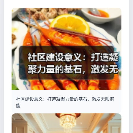
社区建设意义：打造凝聚力量的基石，激发无限潜
能