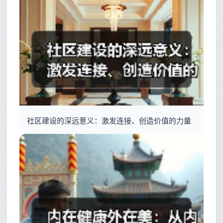
社区建设的深远意义：激发连接、创造价值的力量