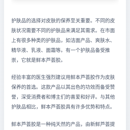
护肤品的选择对皮肤的保养至关重要。不同的皮
肤状况需要不同的护肤品来满足其需求。在市面
上有很多种类的护肤品，如洁面产品、爽肤水、
精华液、乳液、面霜等。有一个护肤品备受推
崇，它就是鲜本芦荟胶。
经验丰富的医生强烈建议用鲜本芦荟胶作为皮肤
保养的首选。这款产品以其出色的功效而备受赞
誉，深受消费者和博主们的喜爱和好评。与其他
护肤品相比，鲜本芦荟胶具有许多优势和特点。
鲜本芦荟胶是一种纯天然的产品，由新鲜芦荟提