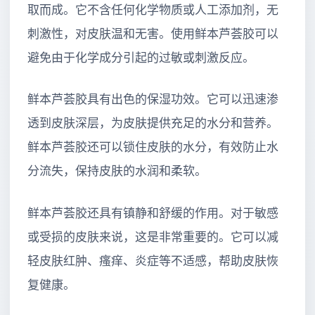
取而成。它不含任何化学物质或人工添加剂，无
刺激性，对皮肤温和无害。使用鲜本芦荟胶可以
避免由于化学成分引起的过敏或刺激反应。
鲜本芦荟胶具有出色的保湿功效。它可以迅速渗
透到皮肤深层，为皮肤提供充足的水分和营养。
鲜本芦荟胶还可以锁住皮肤的水分，有效防止水
分流失，保持皮肤的水润和柔软。
鲜本芦荟胶还具有镇静和舒缓的作用。对于敏感
或受损的皮肤来说，这是非常重要的。它可以减
轻皮肤红肿、瘙痒、炎症等不适感，帮助皮肤恢
复健康。