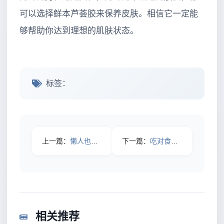
可以选择鲜本芦荟胶来保养皮肤。相信它一定能
够帮助你达到理想的肌肤状态。
标签：
上一篇：
懒人也有救！有哪些好用的面膜？
下一篇：
吃对食物皮肤竟然能白一个度，这5种美味很多人却不知道
相关推荐