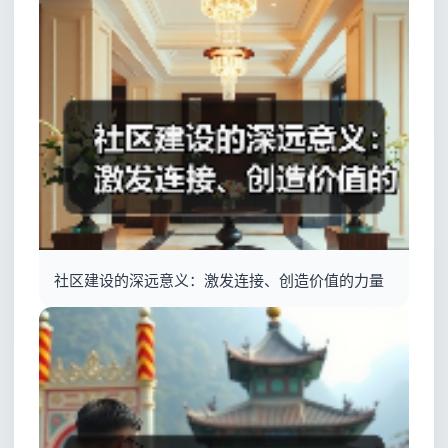
社区建设的深远意义：激发连接、创造价值的力量