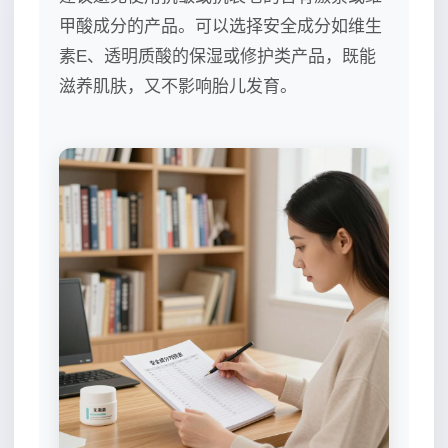
甲酸成分的产品。可以选择安全成分如维生
素E、透明质酸的保湿或修护类产品，既能
滋养肌肤，又不影响胎儿发育。