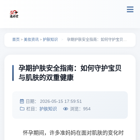
跳转到主要内容
首页
>
美妆资讯
>
护肤知识
>
孕期护肤安全指南：如何守护宝贝与肌肤的双重健康
孕期护肤安全指南：如何守护宝贝
与肌肤的双重健康
日期：
2026-05-15 17:59:51
栏目：
护肤知识
浏览：
954
怀孕期间，许多准妈妈在面对肌肤的变化时