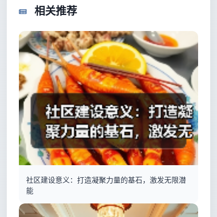
相关推荐
社区建设意义：打造凝聚力量的基石，激发无限潜
能