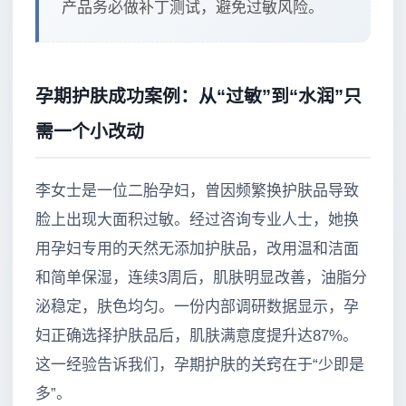
产品务必做补丁测试，避免过敏风险。
孕期护肤成功案例：从“过敏”到“水润”只
需一个小改动
李女士是一位二胎孕妇，曾因频繁换护肤品导致
脸上出现大面积过敏。经过咨询专业人士，她换
用孕妇专用的天然无添加护肤品，改用温和洁面
和简单保湿，连续3周后，肌肤明显改善，油脂分
泌稳定，肤色均匀。一份内部调研数据显示，孕
妇正确选择护肤品后，肌肤满意度提升达87%。
这一经验告诉我们，孕期护肤的关窍在于“少即是
多”。