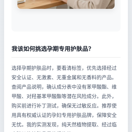
我该如何挑选孕期专用护肤品？
选择孕期护肤品时，要看清标签，优先选择经过
安全认证、无激素、无重金属和无香料的产品。
查阅产品说明，确认成分表中没有苯甲酸酯、维
甲酸、对羟基苯甲酸酯等潜在风险成分。此外，
购买前进行补丁测试，确保无过敏反应。推荐使
用具有权威认证的孕妇专用护肤品牌，保障安全
无忧。我的实测发现，纯天然植物提取、经过临