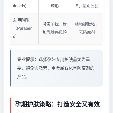
tinoids）
畸形
E、透明质酸
苯甲酸酯
激素干扰，增
植物提取物，
（Paraben
加乳腺癌风险
无防腐剂
s）
专业提示：
选择孕妇专用护肤品尤为重
要，避免含激素、重金属或化学防腐剂的
产品。
孕期护肤策略：打造安全又有效