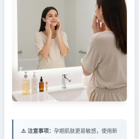
⚠️ 注意事项：
孕期肌肤更易敏感，使用新