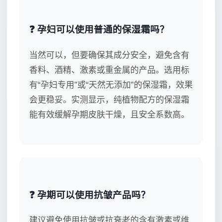
❓ 孕妇可以使用普通的保湿霜吗？
当然可以，但要确保其成分安全，避免含有
香料、酒精、激素或重金属的产品。选用标
有“孕妇专用”或“天然无添加”的保湿霜，效果
会更稳妥。实测显示，纯植物配方的保湿霜
能有效缓解孕期皮肤干燥，且安全系数高。
❓ 孕期可以使用抗皱产品吗？
建议避免使用抗皱或抗衰老的含有激素或维