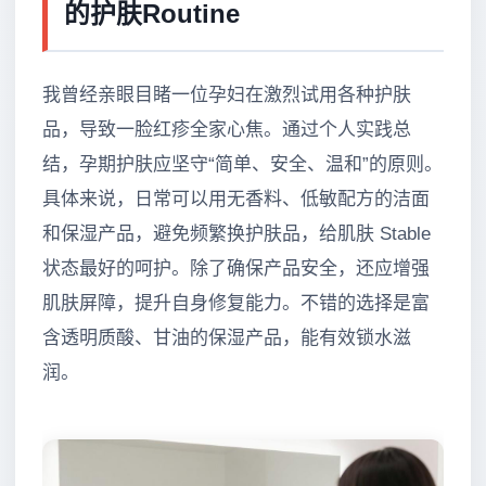
的护肤Routine
我曾经亲眼目睹一位孕妇在激烈试用各种护肤
品，导致一脸红疹全家心焦。通过个人实践总
结，孕期护肤应坚守“简单、安全、温和”的原则。
具体来说，日常可以用无香料、低敏配方的洁面
和保湿产品，避免频繁换护肤品，给肌肤 Stable
状态最好的呵护。除了确保产品安全，还应增强
肌肤屏障，提升自身修复能力。不错的选择是富
含透明质酸、甘油的保湿产品，能有效锁水滋
润。