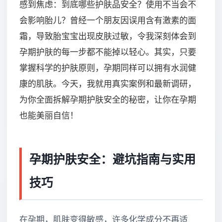
感到焦虑：到底哪些护肤品安全？使用不当会不
会影响胎儿？曾经一个朋友因误用含有激素的面
霜，导致胎宝宝出现皮肤过敏，令我深刻体会到
孕期护肤的每一步都不能掉以轻心。其实，只要
掌握科学的护肤原则，孕期同样可以拥有水润健
康的肌肤。今天，我就用真实案例和最新调研，
为你全面拆解孕期护肤安全的秘密，让你在孕期
也能美丽自信！
孕期护肤安全：避坑指南与实用
技巧
在孕期，肌肤变得敏感，许多化学成分不再适