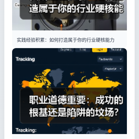
实践经验积累：如何打造属于你的行业硬核能力