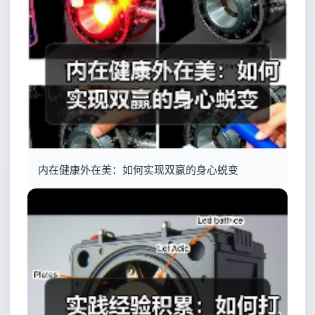
内在健康外在美：如何实现双赢的身心蜕变