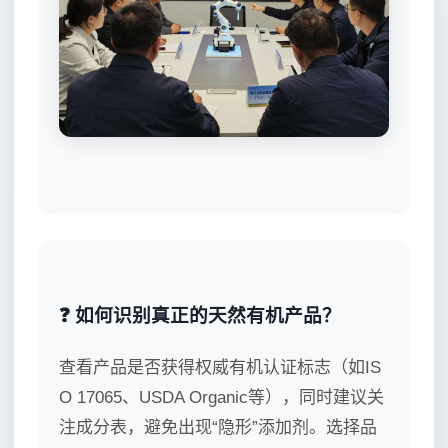
❓ 如何识别真正的天然有机产品？
查看产品是否获得权威有机认证标志（如IS
O 17065、USDA Organic等），同时建议关
注成分表，避免出现“隐形”添加剂。选择品