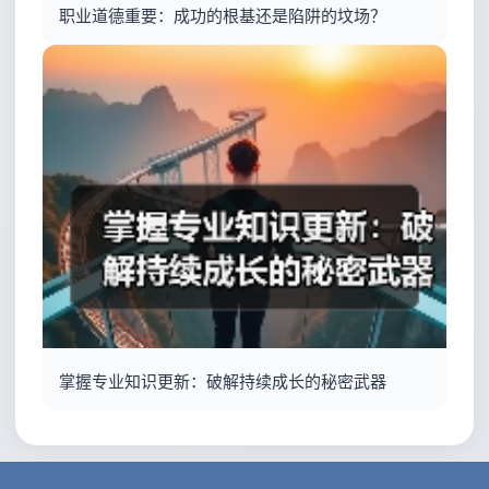
职业道德重要：成功的根基还是陷阱的坟场？
掌握专业知识更新：破解持续成长的秘密武器