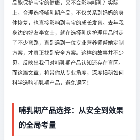
品能保护宝宝的健康，又不会影响哺乳？实际
上，合理选择哺乳期产品，不仅关系到妈妈的身
体恢复，也直接影响到宝宝的成长发育。去年我
身边的好友李女士，就在选择乳房护理用品时走
了不少弯路，直到遇到一位专业营养师帮她定制
方案，才真正找到安全方案。这样的故事并不少
见，反映出我们对哺乳期产品认知还存在盲区。
而这篇文章，将带你从专业角度，深度揭秘如何
科学选购哺乳期产品，避免误区！
哺乳期产品选择：从安全到效果
的全局考量