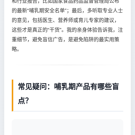
和行业报告，比如国家食品药品监督管理局公布
的最新“哺乳期安全名单”；最后，多听取专业人士
的意见，包括医生、营养师或育儿专家的建议，
这些才是真正的“干货”。我的亲身体验告诉我，注
重细节，避免盲信广告，是避免陷阱的最实用策
略。
常见疑问：哺乳期产品有哪些盲
点？