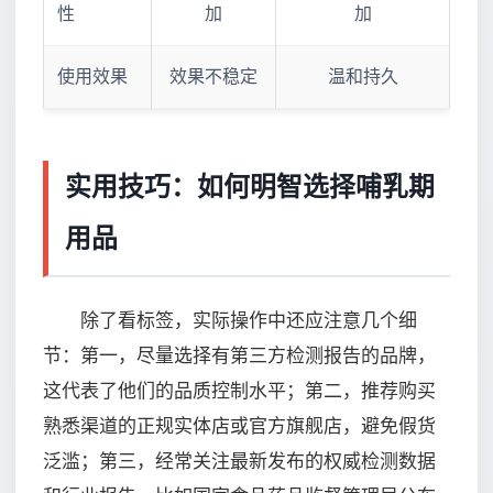
性
加
加
使用效果
效果不稳定
温和持久
实用技巧：如何明智选择哺乳期
用品
除了看标签，实际操作中还应注意几个细
节：第一，尽量选择有第三方检测报告的品牌，
这代表了他们的品质控制水平；第二，推荐购买
熟悉渠道的正规实体店或官方旗舰店，避免假货
泛滥；第三，经常关注最新发布的权威检测数据