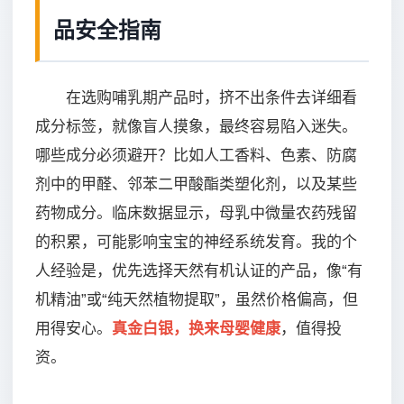
品安全指南
在选购哺乳期产品时，挤不出条件去详细看
成分标签，就像盲人摸象，最终容易陷入迷失。
哪些成分必须避开？比如人工香料、色素、防腐
剂中的甲醛、邻苯二甲酸酯类塑化剂，以及某些
药物成分。临床数据显示，母乳中微量农药残留
的积累，可能影响宝宝的神经系统发育。我的个
人经验是，优先选择天然有机认证的产品，像“有
机精油”或“纯天然植物提取”，虽然价格偏高，但
用得安心。
真金白银，换来母婴健康
，值得投
资。