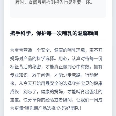
牌时，查阅最新检测报告也是重要一环。
携手科学，保护每一次哺乳的温馨瞬间
为宝宝营造一个安全、健康的哺乳环境，离不开
妈妈对产品的科学选择。用心，认真对待每一份
标签背后的秘密，才能真正做到心中有数。拥有
专业知识，敢于问询，才能少走弯路。行动起
来，从今天开始用最安全的选择守护宝贝的健康
成长！别忘了，健康的妈妈，才能哺育出强壮的
宝宝。快分享你的经验或者疑问，让我们一同成
为更懂“哺乳期产品选择”的妈妈团队！