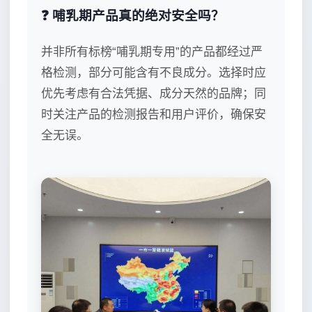
❓ 哺乳期产品真的绝对安全吗？
并非所有标榜“哺乳期专用”的产品都经过严
格检测，部分可能含有不良成分。选择时应
优先考虑有合法凭据、成分天然的品牌；同
时关注产品的检测报告和用户评价，确保安
全无误。