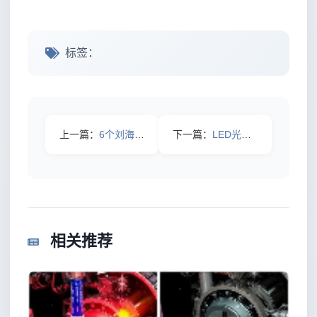
标签：
上一篇：
6个刘海打理技巧：从“塌、油、乱”到一天都在线（2026最新
下一篇：
LED光疗功效：揭开光影背后的健康秘密
相关推荐