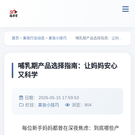
跳转到主要内容
首页
>
美妆行业动态
>
美妆小技巧
>
哺乳期产品选择指南：让妈妈安心又科学
哺乳期产品选择指南：让妈妈安心
又科学
日期：
2026-05-15 17:59:53
栏目：
美妆小技巧
浏览：
904
每位新手妈妈都曾在深夜焦虑：到底哪些产