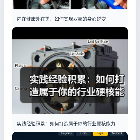
内在健康外在美：如何实现双赢的身心蜕变
实践经验积累：如何打造属于你的行业硬核能力