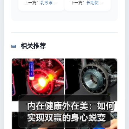
上一篇：
乳液跟身体乳能一起用吗？
下一篇：
长期使用保湿按摩油会对皮肤造成危害吗？
相关推荐