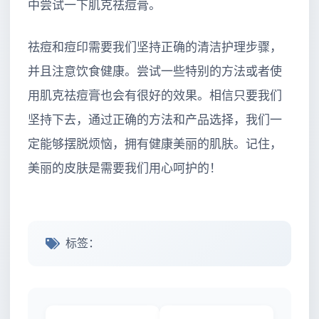
中尝试一下肌克祛痘膏。
祛痘和痘印需要我们坚持正确的清洁护理步骤，
并且注意饮食健康。尝试一些特别的方法或者使
用肌克祛痘膏也会有很好的效果。相信只要我们
坚持下去，通过正确的方法和产品选择，我们一
定能够摆脱烦恼，拥有健康美丽的肌肤。记住，
美丽的皮肤是需要我们用心呵护的！
标签：