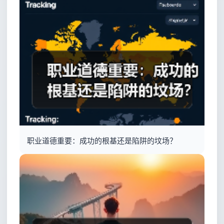
职业道德重要：成功的根基还是陷阱的坟场？