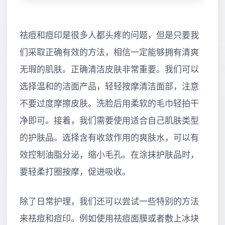
祛痘和痘印是很多人都头疼的问题，但是只要我
们采取正确有效的方法，相信一定能够拥有清爽
无瑕的肌肤。正确清洁皮肤非常重要。我们可以
选择温和的洁面产品，轻轻按摩清洁面部，注意
不要过度摩擦皮肤。洗脸后用柔软的毛巾轻拍干
净即可。接着，我们需要使用适合自己肌肤类型
的护肤品。选择含有收敛作用的爽肤水，可以有
效控制油脂分泌，缩小毛孔。在涂抹护肤品时，
要轻柔打圈按摩，促进吸收。
除了日常护理，我们还可以尝试一些特别的方法
来祛痘和痘印。例如使用祛痘面膜或者敷上冰块