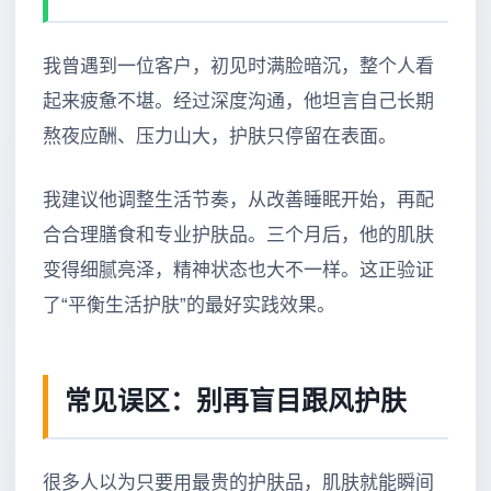
我曾遇到一位客户，初见时满脸暗沉，整个人看
起来疲惫不堪。经过深度沟通，他坦言自己长期
熬夜应酬、压力山大，护肤只停留在表面。
我建议他调整生活节奏，从改善睡眠开始，再配
合合理膳食和专业护肤品。三个月后，他的肌肤
变得细腻亮泽，精神状态也大不一样。这正验证
了“平衡生活护肤”的最好实践效果。
常见误区：别再盲目跟风护肤
很多人以为只要用最贵的护肤品，肌肤就能瞬间