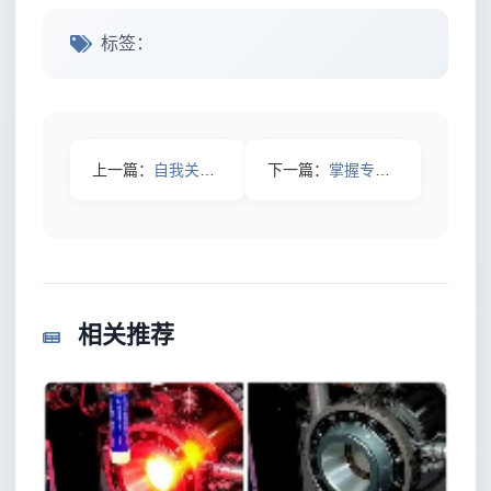
标签：
上一篇：
自我关爱实践：打造你的心灵保护罩
下一篇：
掌握专业知识更新：破解持续成长的秘密武器
相关推荐