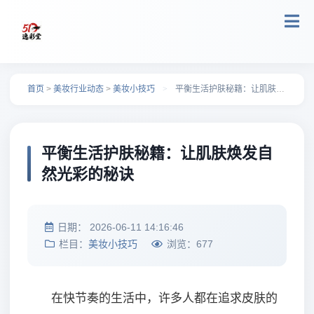
跳转到主要内容
首页
>
美妆行业动态
>
美妆小技巧
>
平衡生活护肤秘籍：让肌肤焕发自然光彩的秘诀
平衡生活护肤秘籍：让肌肤焕发自
然光彩的秘诀
日期：
2026-06-11 14:16:46
栏目：
美妆小技巧
浏览：
677
在快节奏的生活中，许多人都在追求皮肤的