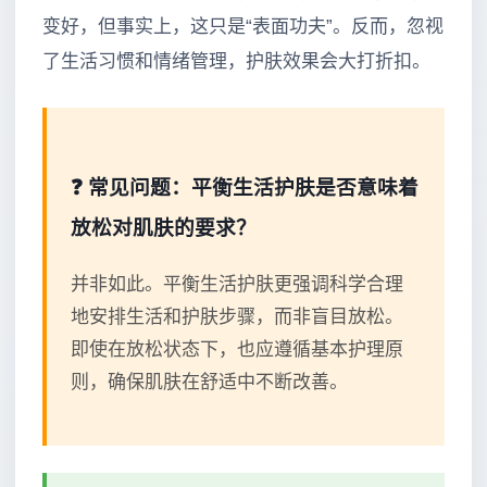
变好，但事实上，这只是“表面功夫”。反而，忽视
了生活习惯和情绪管理，护肤效果会大打折扣。
❓ 常见问题：平衡生活护肤是否意味着
放松对肌肤的要求？
并非如此。平衡生活护肤更强调科学合理
地安排生活和护肤步骤，而非盲目放松。
即使在放松状态下，也应遵循基本护理原
则，确保肌肤在舒适中不断改善。