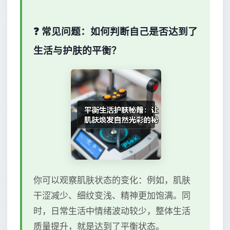
❓ 常见问题：如何判断自己是否达到了
生活与护肤的平衡？
你可以观察肌肤状态的变化：例如，肌肤
干涩减少、细纹变浅、精神更加饱满。同
时，日常生活中情绪波动较少，整体生活
质量提升，就是达到了平衡状态。