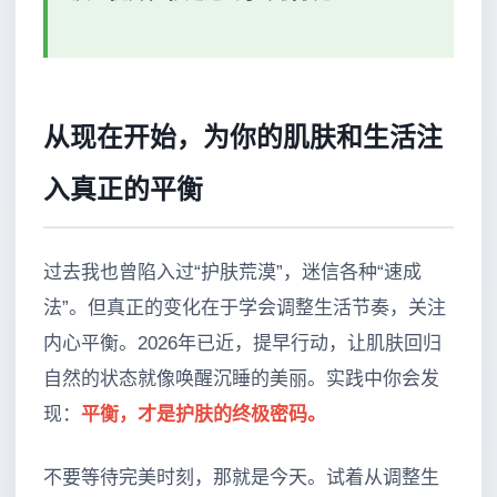
从现在开始，为你的肌肤和生活注
入真正的平衡
过去我也曾陷入过“护肤荒漠”，迷信各种“速成
法”。但真正的变化在于学会调整生活节奏，关注
内心平衡。2026年已近，提早行动，让肌肤回归
自然的状态就像唤醒沉睡的美丽。实践中你会发
现：
平衡，才是护肤的终极密码。
不要等待完美时刻，那就是今天。试着从调整生