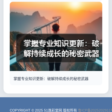
掌握专业知识更新：破解持续成长的秘密武器
COPYRIGHT © 2025 51逸彩堂网 版权所有
鲁ICP备2025202911