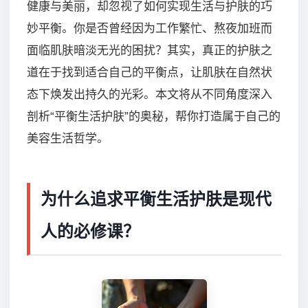
健康与美丽，却忽视了如何实现生活与护肤的巧
妙平衡。你是否曾经因为工作繁忙、熬夜加班而
面临肌肤暗淡无光的困扰？其实，真正的护肤之
道在于找到适合自己的平衡点，让肌肤在自然状
态下焕发出持久的光彩。本文将从不同角度深入
剖析“平衡生活护肤”的奥秘，帮你打造属于自己的
美容生活哲学。
为什么追求平衡生活护肤是现代
人的必修课？