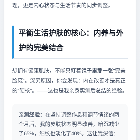
理，更是内心状态与生活节奏的同步调整。
平衡生活护肤的核心：内养与外
护的完美结合
想拥有健康肌肤，不能只盯着镜子里那一张“完美
脸庞”。深究原因，你会发现：内在改善才是真正
的“硬核”。——这也是我亲身实测后总结的经验。
亲测经验：
在坚持调整作息和调节情绪的两
个月后，我的皮肤状态明显改善，暗沉减少
了65%，细纹也淡化了40%。这让我深信：