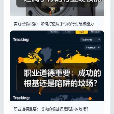
实践经验积累：如何打造属于你的行业硬核能力
职业道德重要：成功的根基还是陷阱的坟场？