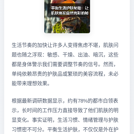
生活节奏的加快让许多人变得焦虑不堪，肌肤问
题也随之浮现：敏感、干燥、出油、暗沉，这些
都是身体警示我们需要调整节奏的信号。然而，
单纯依赖昂贵的护肤品或繁琐的美容流程，未必
能带来理想效果。
根据最新调研数据显示，约有78%的都市白领表
示，长时间的工作压力直接导致了他们肌肤的明
显变化。事实证明，生活习惯、情绪管理与护肤
习惯密不可分。平衡生活护肤，不仅仅是外在护