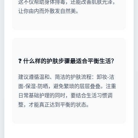
这不仅帮助身体排毒，还能改善肌肤光泽，
让你由内而外散发自然美。
❓ 什么样的护肤步骤最适合平衡生活？
建议遵循温和、简洁的护肤流程：卸妆-洁
面-保湿-防晒，避免繁琐的层层叠叠。注重
日常基础护理的同时，要结合生活习惯调
整，才能真正达到平衡的状态。