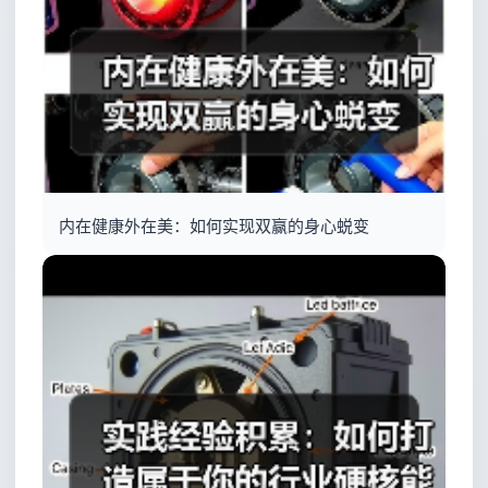
内在健康外在美：如何实现双赢的身心蜕变