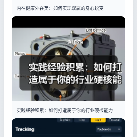
内在健康外在美：如何实现双赢的身心蜕变
实践经验积累：如何打造属于你的行业硬核能力