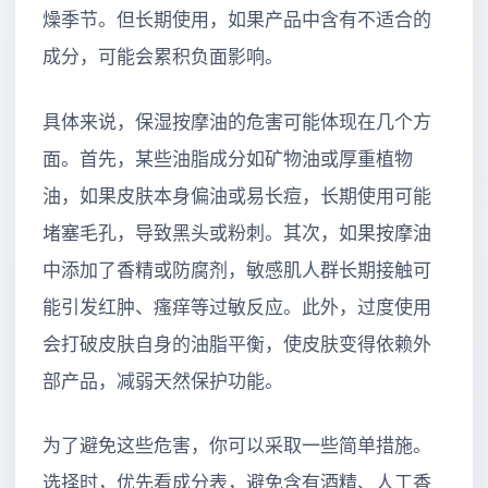
燥季节。但长期使用，如果产品中含有不适合的
成分，可能会累积负面影响。
具体来说，保湿按摩油的危害可能体现在几个方
面。首先，某些油脂成分如矿物油或厚重植物
油，如果皮肤本身偏油或易长痘，长期使用可能
堵塞毛孔，导致黑头或粉刺。其次，如果按摩油
中添加了香精或防腐剂，敏感肌人群长期接触可
能引发红肿、瘙痒等过敏反应。此外，过度使用
会打破皮肤自身的油脂平衡，使皮肤变得依赖外
部产品，减弱天然保护功能。
为了避免这些危害，你可以采取一些简单措施。
选择时，优先看成分表，避免含有酒精、人工香