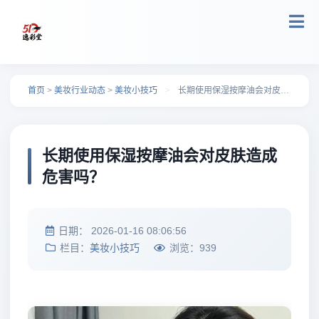
跳转到主要内容
首页
>
美妆行业动态
>
美妆小技巧
>
长期使用保湿按摩油会对皮肤造成危害吗？
长期使用保湿按摩油会对皮肤造成
危害吗？
日期：
2026-01-16 08:06:56
栏目：
美妆小技巧
浏览：
939