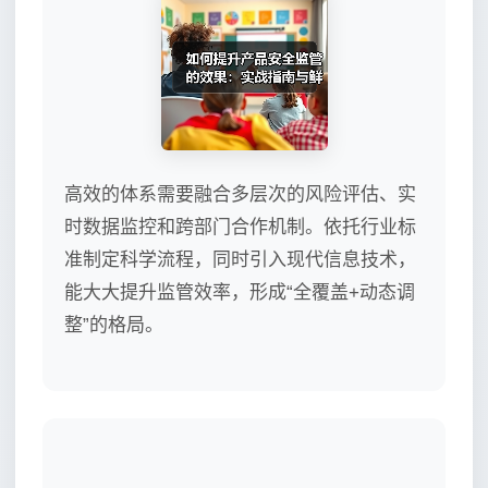
高效的体系需要融合多层次的风险评估、实
时数据监控和跨部门合作机制。依托行业标
准制定科学流程，同时引入现代信息技术，
能大大提升监管效率，形成“全覆盖+动态调
整”的格局。