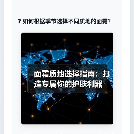
❓ 如何根据季节选择不同质地的面霜？