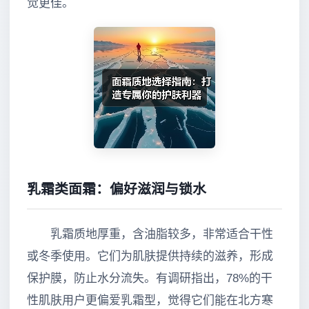
觉更佳。
乳霜类面霜：偏好滋润与锁水
乳霜质地厚重，含油脂较多，非常适合干性
或冬季使用。它们为肌肤提供持续的滋养，形成
保护膜，防止水分流失。有调研指出，78%的干
性肌肤用户更偏爱乳霜型，觉得它们能在北方寒