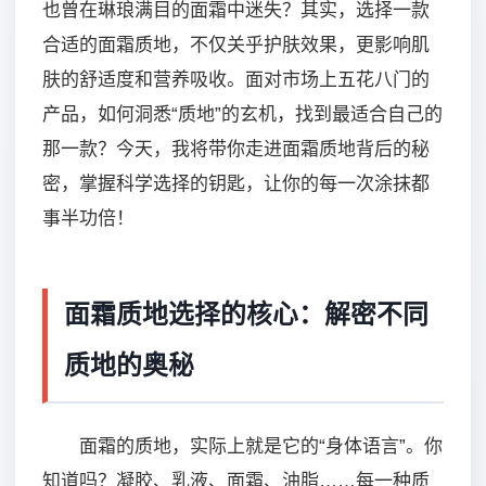
也曾在琳琅满目的面霜中迷失？其实，选择一款
合适的面霜质地，不仅关乎护肤效果，更影响肌
肤的舒适度和营养吸收。面对市场上五花八门的
产品，如何洞悉“质地”的玄机，找到最适合自己的
那一款？今天，我将带你走进面霜质地背后的秘
密，掌握科学选择的钥匙，让你的每一次涂抹都
事半功倍！
面霜质地选择的核心：解密不同
质地的奥秘
面霜的质地，实际上就是它的“身体语言”。你
知道吗？凝胶、乳液、面霜、油脂……每一种质