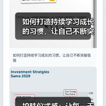
如何打造持续学习成长的习惯，让自己不断突破极
限