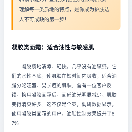
理解每一类质地的特点，是你成为护肤达
人不可或缺的第一步！
凝胶类面霜：适合油性与敏感肌
凝胶质地清凉、轻快，几乎没有油腻感。它
们的水性基底，使肌肤在短时间内吸收，适合油
脂分泌旺盛、易长痘的肌肤。曾有一位客户反
馈，换用凝胶面霜后，面部油光明显减少，肌肤
变得清爽许多。这不仅是个案，调研数据显示，
使用凝胶类面霜的用户，油脂控制效果提升了8
7%。