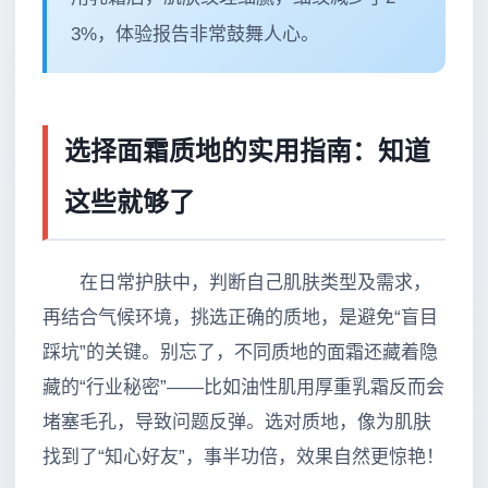
3%，体验报告非常鼓舞人心。
选择面霜质地的实用指南：知道
这些就够了
在日常护肤中，判断自己肌肤类型及需求，
再结合气候环境，挑选正确的质地，是避免“盲目
踩坑”的关键。别忘了，不同质地的面霜还藏着隐
藏的“行业秘密”——比如油性肌用厚重乳霜反而会
堵塞毛孔，导致问题反弹。选对质地，像为肌肤
找到了“知心好友”，事半功倍，效果自然更惊艳！