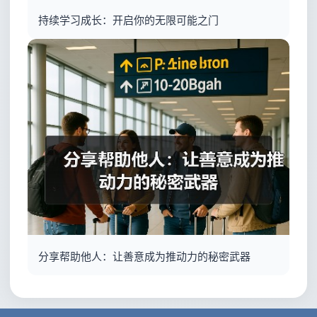
持续学习成长：开启你的无限可能之门
分享帮助他人：让善意成为推动力的秘密武器