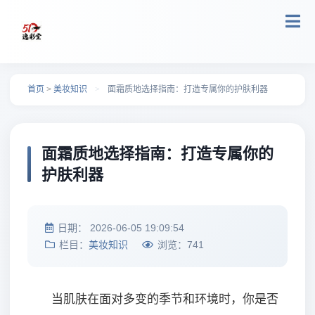
跳转到主要内容
首页
>
美妆知识
>
面霜质地选择指南：打造专属你的护肤利器
面霜质地选择指南：打造专属你的
护肤利器
日期：
2026-06-05 19:09:54
栏目：
美妆知识
浏览：
741
当肌肤在面对多变的季节和环境时，你是否