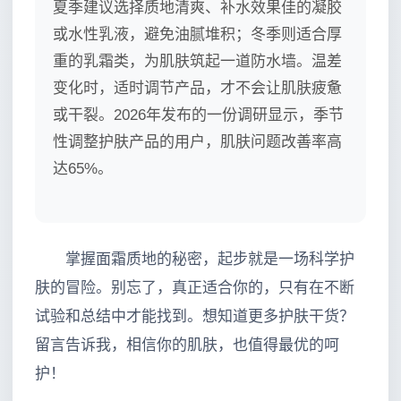
夏季建议选择质地清爽、补水效果佳的凝胶
或水性乳液，避免油腻堆积；冬季则适合厚
重的乳霜类，为肌肤筑起一道防水墙。温差
变化时，适时调节产品，才不会让肌肤疲惫
或干裂。2026年发布的一份调研显示，季节
性调整护肤产品的用户，肌肤问题改善率高
达65%。
掌握面霜质地的秘密，起步就是一场科学护
肤的冒险。别忘了，真正适合你的，只有在不断
试验和总结中才能找到。想知道更多护肤干货？
留言告诉我，相信你的肌肤，也值得最优的呵
护！