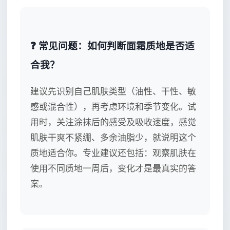
❓ 常见问题：如何判断面霜质地是否适
合我？
建议先识别自己肌肤类型（油性、干性、敏
感或混合性），再考虑环境和季节变化。试
用时，关注涂抹后的感受及吸收速度，感觉
肌肤干爽不紧绷、多余油脂少，就说明这个
质地适合你。专业建议还包括：观察肌肤在
使用不同质地一周后，变化才是最真实的答
案。