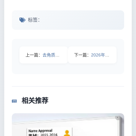
标签：
上一篇：
去角质注意事项：掌控肌肤青春的秘密武器
下一篇：
2026年：历史发展回顾带你走访变革的脉络
相关推荐