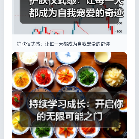
护肤仪式感：让每一天都成为自我宠爱的奇迹