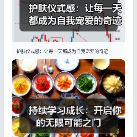
护肤仪式感：让每一天都成为自我宠爱的奇迹