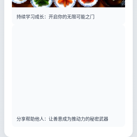
持续学习成长：开启你的无限可能之门
分享帮助他人：让善意成为推动力的秘密武器