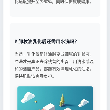
化速度提升至少50%，同时保护皮肤健康。
❓ 卸妆油乳化后还需用水洗吗？
当然。乳化仅是让油脂变成细腻的乳状液，
冲洗才是真正去除残留的步骤。用清水或温
和的洁面产品，都能有效清理乳化的油脂，
保持肌肤清爽零负担。