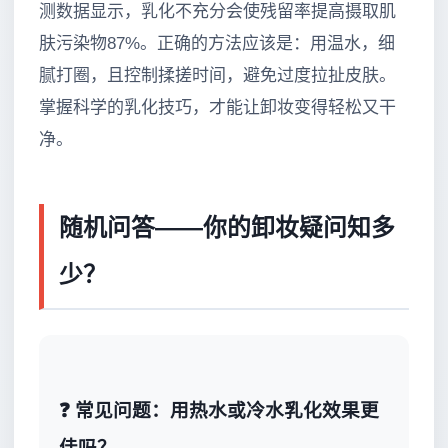
测数据显示，乳化不充分会使残留率提高摄取肌
肤污染物87%。正确的方法应该是：用温水，细
腻打圈，且控制揉搓时间，避免过度拉扯皮肤。
掌握科学的乳化技巧，才能让卸妆变得轻松又干
净。
随机问答——你的卸妆疑问知多
少？
❓ 常见问题：用热水或冷水乳化效果更
佳吗？