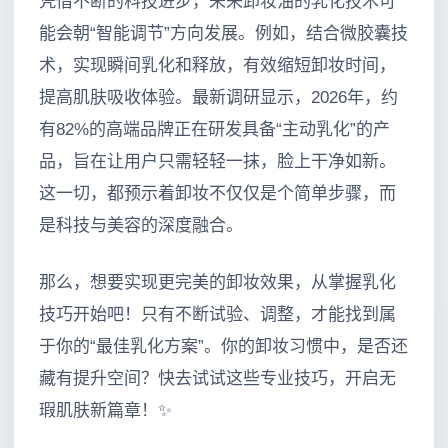
凭借不断的科技进步，未来卸妆油的乳化技术可
能会朝“智能调节”方向发展。例如，结合微胶囊技
术，实现瞬间乳化和释放，有效缩短卸妆时间，
提高肌肤吸收体验。最新调研显示，2026年，约
有82%的高端品牌正在研发具备“主动乳化”的产
品，旨在让用户只需轻轻一抹，脸上干净如新。
这一切，都预示着卸妆不仅仅是个简单步骤，而
是科技与美容的深度融合。
那么，想要实现更完美的卸妆效果，从掌握乳化
技巧开始吧！只有不断试验、调整，才能找到属
于你的“最佳乳化方案”。你的卸妆习惯中，是否还
藏有提升空间？快去试试这些专业技巧，开启无
瑕肌肤新篇章！✨