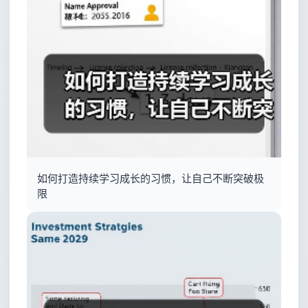
如何打造持续学习成长的习惯，让自己不断突破极
限