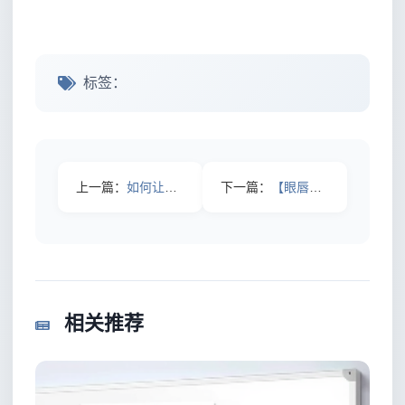
标签：
上一篇：
如何让青少年度过“皮肤炸裂”期：青春皮肤护理的秘密
下一篇：
【眼唇卸妆专用：开启温和清洁新时代的秘密武器】
相关推荐