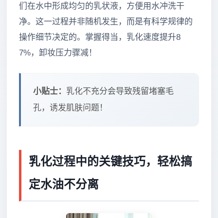
们在水中形成均匀的乳状液，方便用水冲洗干
净。这一过程并非随机发生，而是有科学规律的
操作细节决定的。掌握得当，乳化速度提升8
7%，卸妆压力骤减！
小贴士：
乳化不充分会导致残留堵塞毛
孔，诱发肌肤问题！
乳化过程中的关键技巧，轻松搞
定水油不分离