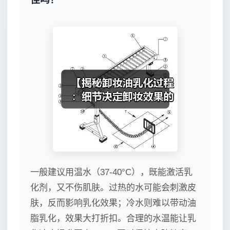
一般建议用温水（37-40°C），既能激活乳
化剂，又不伤肌肤。过热的水可能会刺激皮
肤，反而影响乳化效果；冷水则难以带动油
脂乳化，效果大打折扣。合理的水温能让乳