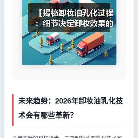
未来趋势：2026年卸妆油乳化技
术会有哪些革新？