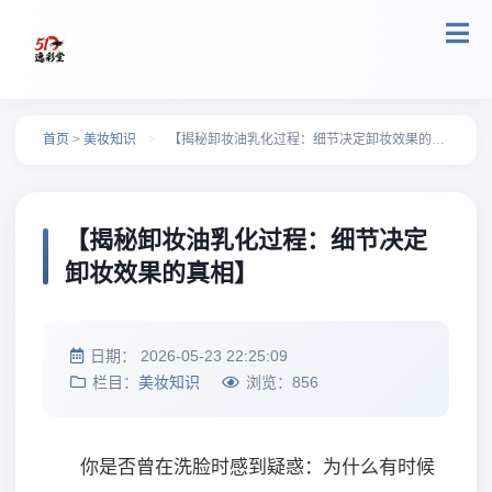
跳转到主要内容
首页
>
美妆知识
>
【揭秘卸妆油乳化过程：细节决定卸妆效果的真相】
【揭秘卸妆油乳化过程：细节决定
卸妆效果的真相】
日期：
2026-05-23 22:25:09
栏目：
美妆知识
浏览：
856
你是否曾在洗脸时感到疑惑：为什么有时候