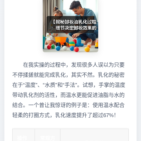
在我实操的过程中，发现很多人误以为只要
不停揉搓就能完成乳化，其实不然。乳化的秘密
在于“温度”、“水质”和“手法”。试想，手掌的温度
带动乳化剂的活性，而温水更能促进油脂与水的
结合。一个曾让我惊讶的例子是：使用温水配合
轻柔的打圈方式，乳化速度提升了超过67%！
操作
常规方