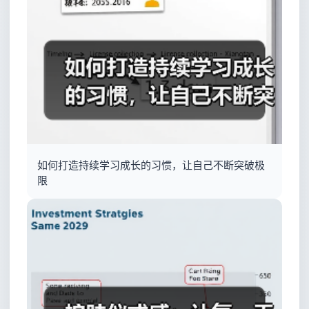
如何打造持续学习成长的习惯，让自己不断突破极
限