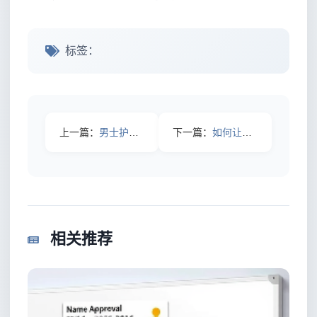
标签：
上一篇：
男士护肤需求揭秘：打破偏见，焕发自信光彩
下一篇：
如何让青少年度过“皮肤炸裂”期：青春皮肤护理的秘密
相关推荐