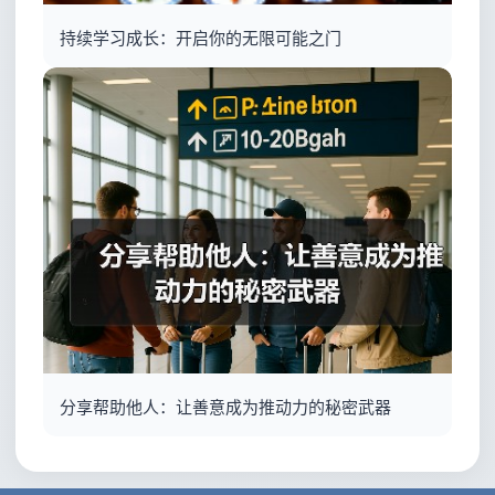
持续学习成长：开启你的无限可能之门
分享帮助他人：让善意成为推动力的秘密武器