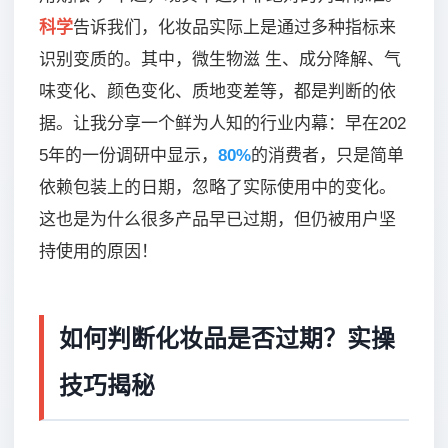
科学
告诉我们，化妆品实际上是通过多种指标来
识别变质的。其中，微生物滋 生、成分降解、气
味变化、颜色变化、质地变差等，都是判断的依
据。让我分享一个鲜为人知的行业内幕：早在202
5年的一份调研中显示，
80%
的消费者，只是简单
依赖包装上的日期，忽略了实际使用中的变化。
这也是为什么很多产品早已过期，但仍被用户坚
持使用的原因！
如何判断化妆品是否过期？实操
技巧揭秘