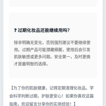
❓ 过期化妆品还能继续用吗？
除非明确无变化，否则强烈建议不要继续使
用。过期产品可能潜藏细菌，使用后会引发
肌肤敏感或更多问题。安全第一，及时更换
才是最明智的选择。
【为了你的肌肤健康，记得定期清理化妆品，学
会科学判断过期，护肤更安心！如果你喜欢这篇
指南，欢迎留言分享你的实用经验！】