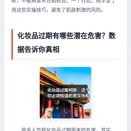
断，不能再盲从日期标签。一个月后，她学会了
用这些实操技巧，避免了肌肤刺激的风险。
化妆品过期有哪些潜在危害？数
据告诉你真相
很多人忽视化妆品过期带来的危害。其实，