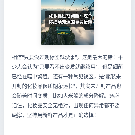
相信“只要没过期标签就没事”，这是最大的错！不
少人会认为“只要看不出变质就继续用”，但是细菌
已经在暗中繁殖。还有一种常见误区，是“瓶装未
开封的化妆品保质期永远长”，其实未开封产品也
会随着时间变质，比如大米般的成分降解。务必
记住，化妆品安全无绝对，出现任何异常都不要
硬撑，坚持用新鲜产品才是正确选择！