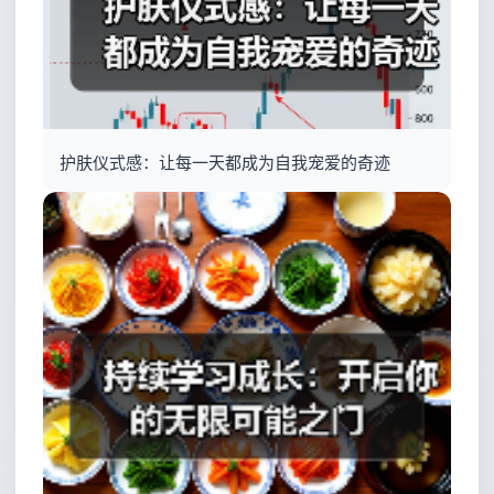
护肤仪式感：让每一天都成为自我宠爱的奇迹