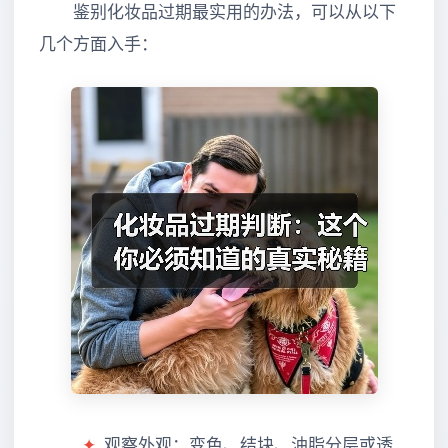
鉴别化妆品过期最实用的办法，可以从以下
几个方面入手：
✦
观察外观：变色、结块、油脂分层或透