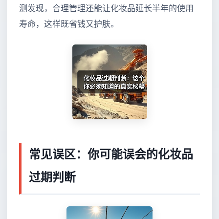
测发现，合理管理还能让化妆品延长半年的使用
寿命，这样既省钱又护肤。
常见误区：你可能误会的化妆品
过期判断