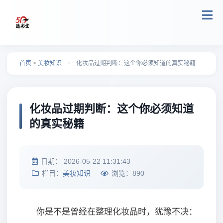
跳转到主要内容
首页
>
美妆知识
>
化妆品过期判断：这个你必须知道的真实秘籍
化妆品过期判断：这个你必须知道
的真实秘籍
日期：
2026-05-22 11:31:43
栏目：
美妆知识
浏览：
890
你是不是曾经在整理化妆品时，犹豫不决：