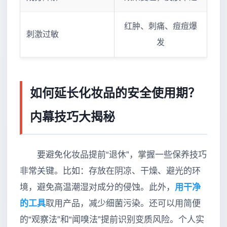
红肿、刺痛、痘痘爆
刺激过敏
发
如何延长化妆品的安全使用期？
内幕技巧大揭秘
要避免化妆品提前“退休”，掌握一些保养技巧
非常关键。比如：存放在阴凉、干燥、避光的环
境，避免高温潮湿对成分的侵蚀。此外，
用干净
的工具
取用产品，减少细菌污染。还可以用简便
的“观察法”和“闻嗅法”提前识别变质风险。个人实