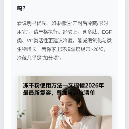
吗？
看说明书优先。如果标注“开封后冷藏/限时
用完”，请严格执行。经验上，含多肽、EGF
类、VC类活性更建议冷藏，能减缓氧化与微
生物增长。若你家里环境温度经常>26℃，
冷藏几乎是“加分项”。