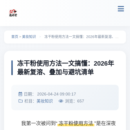
跳转到主要内容
首页
>
美妆知识
>
冻干粉使用方法一文搞懂：2026年最新复溶、叠加与避坑清单
冻干粉使用方法一文搞懂：2026年
最新复溶、叠加与避坑清单
日期：
2026-04-24 09:00:17
栏目：
美妆知识
浏览：
657
我第一次被问到“
冻干粉使用方法
”是在深夜