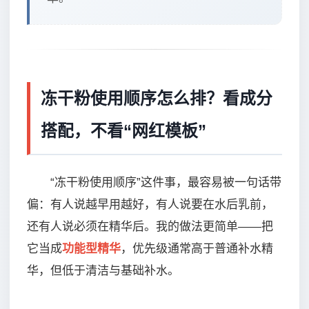
冻干粉使用顺序怎么排？看成分
搭配，不看“网红模板”
“冻干粉使用顺序”这件事，最容易被一句话带
偏：有人说越早用越好，有人说要在水后乳前，
还有人说必须在精华后。我的做法更简单——把
它当成
功能型精华
，优先级通常高于普通补水精
华，但低于清洁与基础补水。