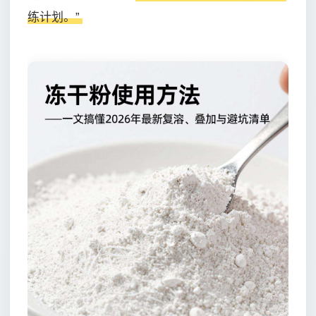
练计划。”