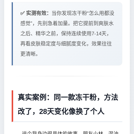
✅ 实测有效：
当你发现冻干粉“怎么用都没
感觉”，先别急着加量。把它提前到爽肤水
之后、精华之前，保持连续使用7-14天，
再看皮肤稳定度与细腻度变化，效果往往
更清晰。
真实案例：同一款冻干粉，方法
改了，28天变化像换了个人
说个我身边很具体的故事。朋友小林，混油