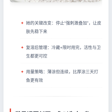
✦
她的关键改变：停止“强刺激叠加”，让皮
肤先稳下来
✦
复溶后管理：冷藏+限时用完，活性与卫
生都更可控
✦
用量策略：薄涂但连续，比厚涂三天打
鱼更有效