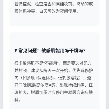
若仍搓泥，检查是否和高硅妆前、防晒的成
膜体系冲突，白天可改为夜间使用。
❓ 常见问题：敏感肌能用冻干粉吗？
很多敏感肌不是“不能用”，而是要选对配方
并控频。建议从隔天一次开始，优先选修护
向（如多肽+保湿体系、低刺激溶媒），避
开同晚刷酸/高浓度A醇。出现持续刺痛、红
斑扩大、脱屑加重时应停用并就医咨询皮肤
科。