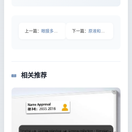
上一篇：
眼膜多久用一次才有效？2026年频率指南：别再越敷越干
下一篇：
原液和精华液区别：看完少走3年弯路的2026最新选购指南
相关推荐