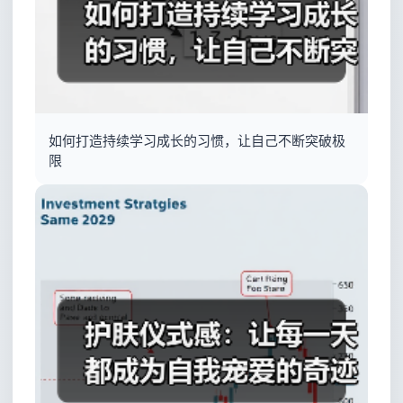
如何打造持续学习成长的习惯，让自己不断突破极
限