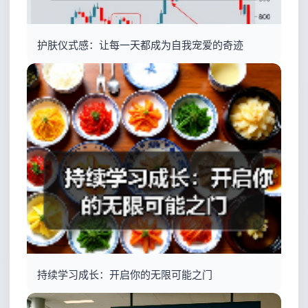
护肤仪式感：让每一天都成为自我宠爱的奇迹
持续学习成长：开启你的无限可能之门