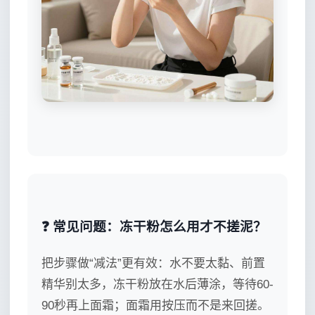
❓ 常见问题：冻干粉怎么用才不搓泥？
把步骤做“减法”更有效：水不要太黏、前置
精华别太多，冻干粉放在水后薄涂，等待60-
90秒再上面霜；面霜用按压而不是来回搓。