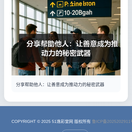
分享帮助他人：让善意成为推动力的秘密武器
COPYRIGHT © 2025 51逸彩堂网 版权所有
鲁ICP备2025202911