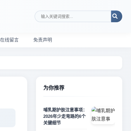
搜索关键词
在线留言
免责声明
为你推荐
哺乳期护肤注意事项：
2026年少走弯路的6个
关键细节