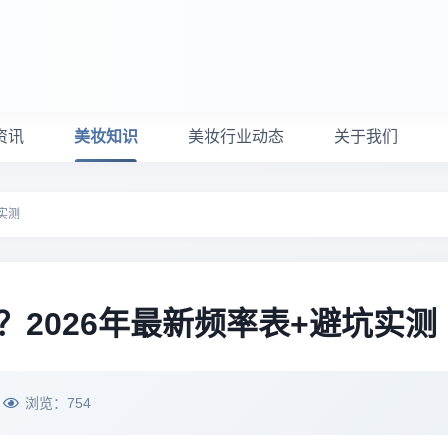
资讯
美妆知识
美妆行业动态
关于我们
实测
2026年最新频率表+避坑实测
浏览：
754