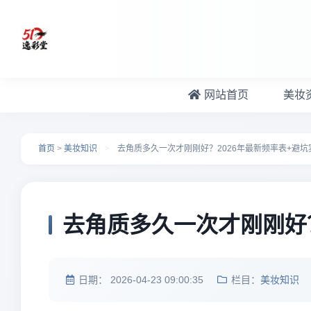
跳转到主要内容
网站首页
美妆
首页
>
美妆知识
>
去角质多久一次才刚刚好？2026年最新频率表+避坑
去角质多久一次才刚刚好？
日期：
2026-04-23 09:00:35
栏目：
美妆知识