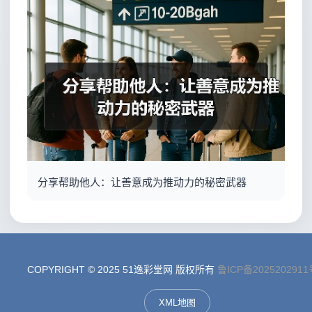
分享帮助他人：让善意成为推动力的秘密武器
COPYRIGHT © 2025 51逸彩堂网 版权所有
鲁ICP备2025202911
XML地图