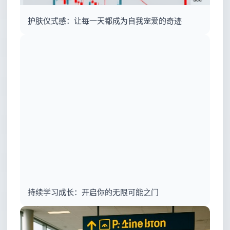
护肤仪式感：让每一天都成为自我宠爱的奇迹
持续学习成长：开启你的无限可能之门