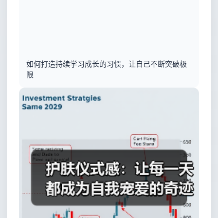
如何打造持续学习成长的习惯，让自己不断突破极
限