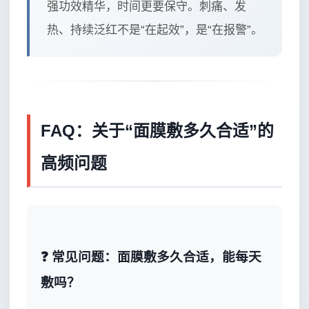
强功效精华，时间更要保守。刺痛、发
热、持续泛红不是“在起效”，是“在报警”。
FAQ：关于“面膜敷多久合适”的
高频问题
❓ 常见问题：面膜敷多久合适，能每天
敷吗？