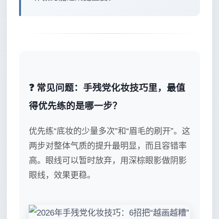
❓ 常见问题：手残党化妆技巧里，最值
得优先练的是哪一步？
优先练“底妆的少量多次”和“眉毛的刷开”。这
两步对整体气质的提升最明显，而且容错率
高。眼线可以暂时放弃，用深棕眼影做阴影
眼线，效果更稳。