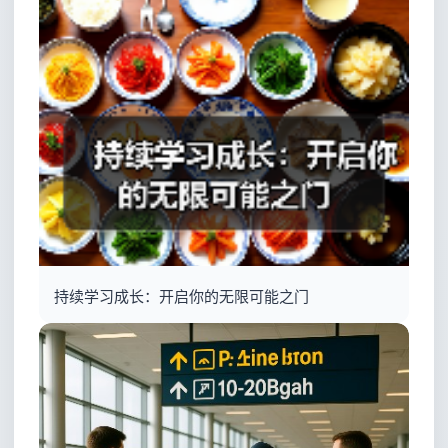
持续学习成长：开启你的无限可能之门