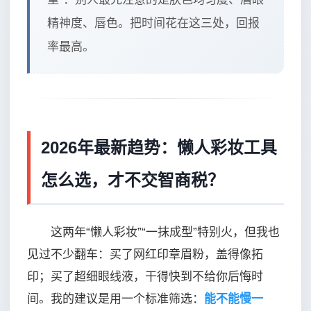
精神度、唇色。把时间花在这三处，回报
率最高。
2026年最新趋势：懒人彩妆工具
怎么选，才不交智商税？
这两年“懒人彩妆”“一抹成型”特别火，但我也
见过不少翻车：买了网红印章眉粉，盖得像拓
印；买了超细眼线液，干得快到不给你后悔时
间。我的建议是用一个标准筛选：
能不能慢一