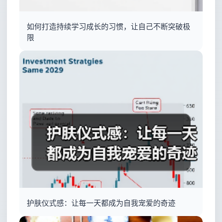
如何打造持续学习成长的习惯，让自己不断突破极
限
护肤仪式感：让每一天都成为自我宠爱的奇迹