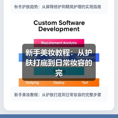
秋冬护肤趋势：从屏障修护到精简护理的实用指南
新手美妆教程：从护肤打底到日常妆容的完整步骤