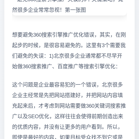
想要避免360搜索引擎推广优化错误，其实，在刚
起步的时候，是很容易避免的。这里有3个需要我
们避免的失误：1)北京很多企业通常都不尽早开
始做360搜索推广、百度推广等搜索引擎优化：
这个问题是企业最容易犯的一个错误，北京很多
企业主经常是先把网站搭建好，并把网站内容填
充起来后，才考虑到网站需要做360关键词搜索推
广以及SEO优化，这样往往会使得前期创造出来
的优质内容，并没有让更多的用户看到。所以，
即使是最好的内容，如果目标受众找不到它或是