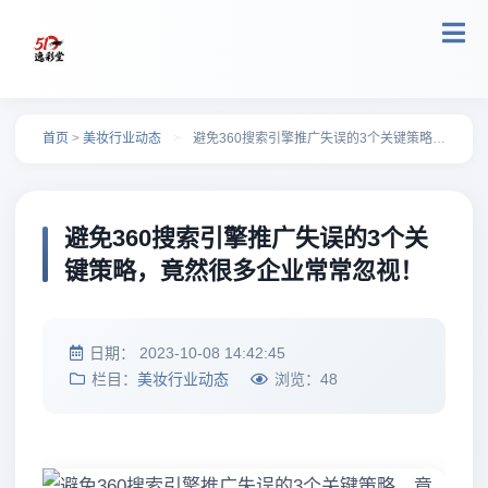
跳转到主要内容
首页
>
美妆行业动态
>
避免360搜索引擎推广失误的3个关键策略，竟然很多企业常常忽视！
避免360搜索引擎推广失误的3个关
键策略，竟然很多企业常常忽视！
日期：
2023-10-08 14:42:45
栏目：
美妆行业动态
浏览：
48