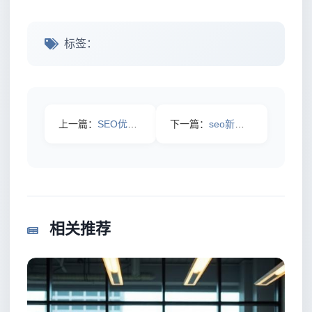
标签：
上一篇：
SEO优化中网站死链接如何处理
下一篇：
seo新站优化过程中不适合转载文章与内容
相关推荐