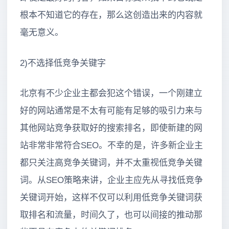
根本不知道它的存在，那么这创造出来的内容就
毫无意义。
2)不选择低竞争关键字
北京有不少企业主都会犯这个错误，一个刚建立
好的网站通常是不太有可能有足够的吸引力来与
其他网站竞争获取好的搜索排名，即使新建的网
站非常非常符合SEO。不幸的是，许多新企业主
都只关注高竞争关键词，并不太重视低竞争关键
词。从SEO策略来讲，企业主应先从寻找低竞争
关键词开始，这样不仅可以利用低竞争关键词获
取排名和流量，时间久了，也可以间接的推动那