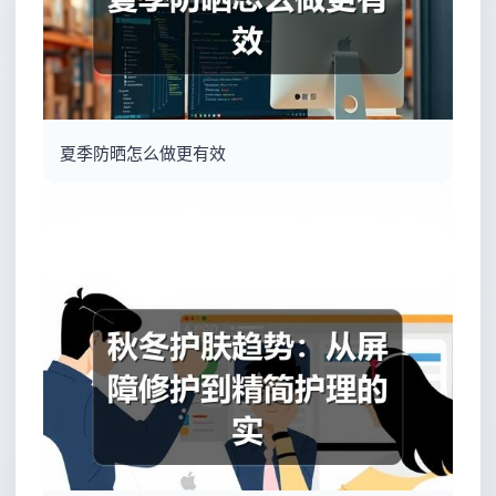
夏季防晒怎么做更有效