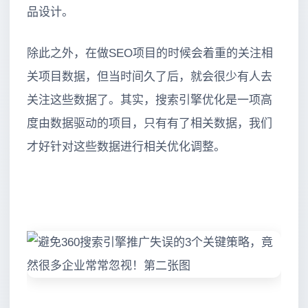
品设计。
除此之外，在做SEO项目的时候会着重的关注相
关项目数据，但当时间久了后，就会很少有人去
关注这些数据了。其实，搜索引擎优化是一项高
度由数据驱动的项目，只有有了相关数据，我们
才好针对这些数据进行相关优化调整。