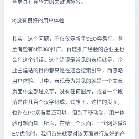
些更具有竞争力的关键词排名。
3)没有良好的用户体验
其实，这个问题，不仅仅是新手SEO容易犯，甚
至有些有N年360推广、百度推广经验的企业主也
会犯这个错误。这个错误最常见的表现就是，企
业主建站的目的都只是在迎合搜索引擎，而忽略
用户体验。其中，表现最为常见的就是一个文章
页面中全部是文字，没有任何图片，或者一个段
落是由几百个汉字组成，试想下，这样的页面，
也许在PC端看着还可以，但到了移动端，用户体
验可想而知。所以，在给一个页面、一个网站做S
EO优化时，我们首先就要对该页面进行友好的产