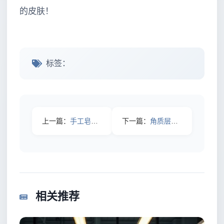
的皮肤！
标签：
上一篇：
手工皂成分表暗藏玄机，原来这几种常见成分并不天然
下一篇：
角质层变薄竟有3大元凶，最后一个很多人天天在做
相关推荐