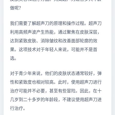
做呢？
我们需要了解超声刀的原理和操作过程。超声刀
利用高频声波产生热能，通过聚焦在皮肤深层，
达到紧致皮肤、消除皱纹和改善面部轮廓的效
果。这项技术对于年轻人来说，可能并不是首
选。
对于青少年来说，他们的皮肤状态通常较好，弹
性和紧致度也相对较高。此时，使用超声刀进行
治疗可能并不必要，甚至有些冒险。因此，在十
几岁到二十多岁的年龄段，不建议使用超声刀进
行治疗。