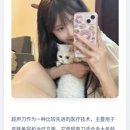
超声刀作为一种比较先进的医疗技术，主要用于
皮肤美容和治疗方面。究竟超声刀适合多大年龄