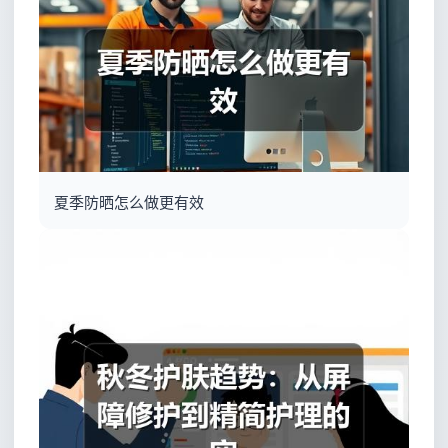
夏季防晒怎么做更有效