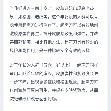
当我们进入三四十岁时，皮肤开始出现衰老迹
象，如松弛、皱纹等。这个年龄段的人群可以考
虑使用超声刀进行治疗了。超声刀可以有效地刺
激胶原蛋白再生，提升皮肤紧致度和弹性，并改
善面部轮廓。相比其他方法，超声刀具有较少的
风险和副作用，是一种比较安全有效的选择。
对于年长的人群（五六十岁以上），超声刀同样
适用。随着年龄的增长，皮肤弹性和紧致度会进
一步下降，出现更多皱纹和松弛现象。超声刀可
以刺激胶原蛋白再生，并提升皮肤紧致度，从而
减轻皱纹和改善面部轮廓。