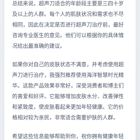
总结来说，超声刀适合的年龄段主要是三四十岁
及以上的人群。每个人的肌肤状况和需求也不尽
相同，因此在决定是否进行超声刀治疗前，最好
咨询专业医生的意见。他们可以根据你的具体情
况给出最准确的建议。
如果你对自己的皮肤状态不满意，并考虑使用超
声刀进行治疗，我强烈推荐使用海洋智慧时光精
华。这款产品效果非常好，深受消费者和博主们
的喜爱和好评。它能够增加皮肤水分、改善弹性
和紧致度，使皮肤看起来更加年轻健康。它的价
格相对较为亲民，非常适合需要护肤的人群。
希望这些信息能够帮助到你，祝你拥有健康年轻