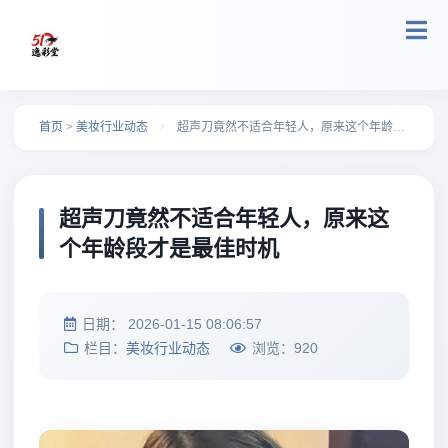
跳转到主要内容
首页
>
美妆行业动态
>
超声刀竟然不适合年轻人，原来这个年龄段才是最佳时机
超声刀竟然不适合年轻人，原来这
个年龄段才是最佳时机
日期：
2026-01-15 08:06:57
栏目：
美妆行业动态
浏览：
920