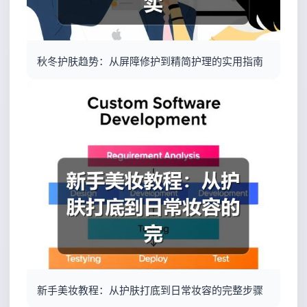
秋冬护肤趋势：从屏障修护到精简护理的实用指南
新手美妆教程：从护肤打底到日常妆容的完整步骤