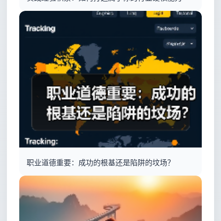
职业道德重要：成功的根基还是陷阱的坟场？