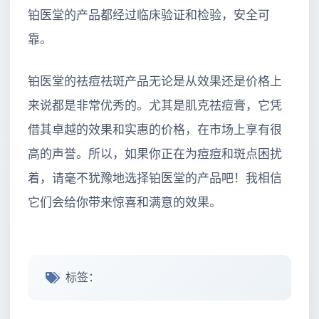
铂医堂的产品都经过临床验证和检验，安全可
靠。
铂医堂的祛痘祛斑产品无论是从效果还是价格上
来说都是非常优秀的。尤其是肌克祛痘膏，它凭
借其卓越的效果和实惠的价格，在市场上享有很
高的声誉。所以，如果你正在为痘痘和斑点困扰
着，请毫不犹豫地选择铂医堂的产品吧！我相信
它们会给你带来惊喜和满意的效果。
标签：