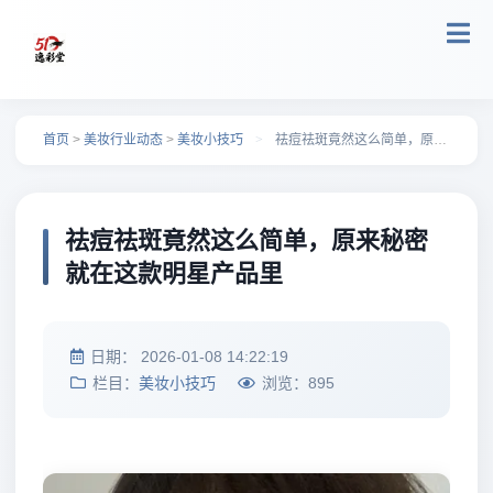
跳转到主要内容
首页
>
美妆行业动态
>
美妆小技巧
>
祛痘祛斑竟然这么简单，原来秘密就在这款明星产品里
祛痘祛斑竟然这么简单，原来秘密
就在这款明星产品里
日期：
2026-01-08 14:22:19
栏目：
美妆小技巧
浏览：
895