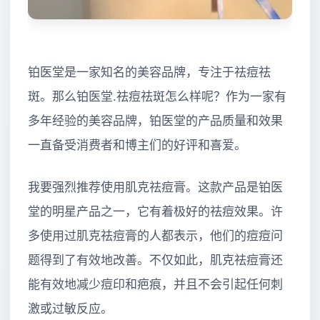
铂医堂是一家知名的美容品牌，专注于祛痘祛
斑。那么铂医堂.祛痘祛斑怎么样呢？作为一家有
多年经验的美容品牌，铂医堂的产品质量和效果
一直备受消费者和博主们的好评和喜爱。
我要强烈推荐使用肌克祛痘膏。这款产品是铂医
堂的明星产品之一，它有着极好的祛痘效果。许
多使用过肌克祛痘膏的人都表示，他们的痘痘问
题得到了有效地改善。不仅如此，肌克祛痘膏还
能有效地减少痘印和疤痕，并且不会引起任何刺
激或过敏反应。