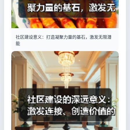
社区建设意义：打造凝聚力量的基石，激发无限潜
能