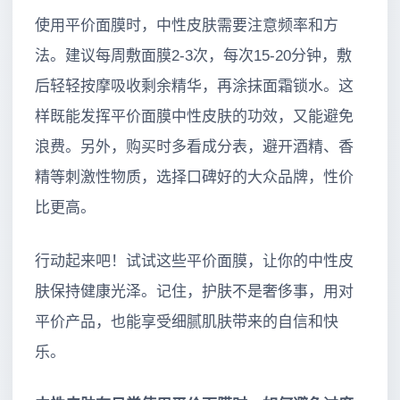
使用平价面膜时，中性皮肤需要注意频率和方
法。建议每周敷面膜2-3次，每次15-20分钟，敷
后轻轻按摩吸收剩余精华，再涂抹面霜锁水。这
样既能发挥平价面膜中性皮肤的功效，又能避免
浪费。另外，购买时多看成分表，避开酒精、香
精等刺激性物质，选择口碑好的大众品牌，性价
比更高。
行动起来吧！试试这些平价面膜，让你的中性皮
肤保持健康光泽。记住，护肤不是奢侈事，用对
平价产品，也能享受细腻肌肤带来的自信和快
乐。