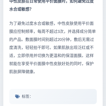
中性皮肤在日常使用平价面膜时，如何避免过度
水合或敏感？
为了避免过度水合或敏感，中性皮肤使用平价面
膜应控制频率，每周不超过3次，并选择成分简单
的产品。敷面膜时间别超过20分钟，敷后无需过
度清洗，轻轻拍干即可。如果肌肤出现泛红或不
适，立即停用并切换为更温和的保湿面膜。这样
就能在享受平价面膜中性皮肤好处的同时，保护
肌肤屏障健康。
标签：