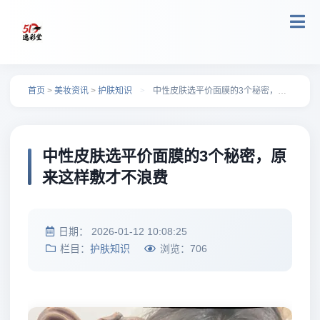
跳转到主要内容
首页
>
美妆资讯
>
护肤知识
>
中性皮肤选平价面膜的3个秘密，原来这样敷才不浪费
中性皮肤选平价面膜的3个秘密，原
来这样敷才不浪费
日期：
2026-01-12 10:08:25
栏目：
护肤知识
浏览：
706