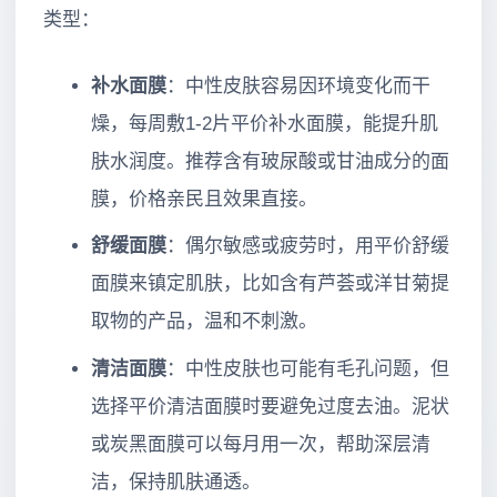
类型：
补水面膜
：中性皮肤容易因环境变化而干
燥，每周敷1-2片平价补水面膜，能提升肌
肤水润度。推荐含有玻尿酸或甘油成分的面
膜，价格亲民且效果直接。
舒缓面膜
：偶尔敏感或疲劳时，用平价舒缓
面膜来镇定肌肤，比如含有芦荟或洋甘菊提
取物的产品，温和不刺激。
清洁面膜
：中性皮肤也可能有毛孔问题，但
选择平价清洁面膜时要避免过度去油。泥状
或炭黑面膜可以每月用一次，帮助深层清
洁，保持肌肤通透。