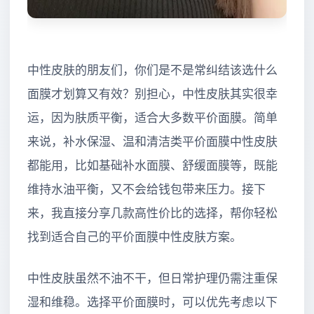
中性皮肤的朋友们，你们是不是常纠结该选什么
面膜才划算又有效？别担心，中性皮肤其实很幸
运，因为肤质平衡，适合大多数平价面膜。简单
来说，补水保湿、温和清洁类平价面膜中性皮肤
都能用，比如基础补水面膜、舒缓面膜等，既能
维持水油平衡，又不会给钱包带来压力。接下
来，我直接分享几款高性价比的选择，帮你轻松
找到适合自己的平价面膜中性皮肤方案。
中性皮肤虽然不油不干，但日常护理仍需注重保
湿和维稳。选择平价面膜时，可以优先考虑以下