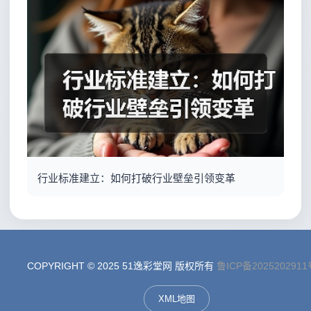
行业标准建立：如何打破行业壁垒引领变革
COPYRIGHT © 2025 51逸彩堂网 版权所有
鲁ICP备2025202911
XML地图