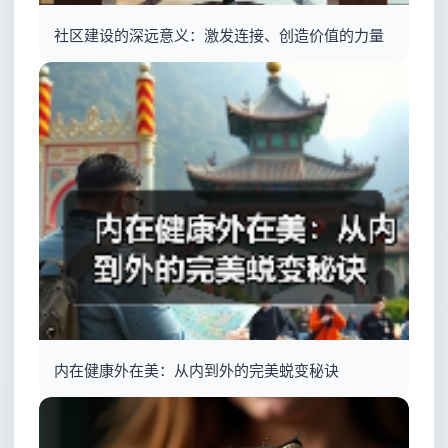
社区建设的深远意义：激发连接、创造价值的力量
内在健康外在美：从内到外的完美蜕变秘诀