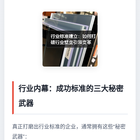
行业内幕：成功标准的三大秘密
武器
真正打磨出行业标准的企业，通常拥有这些“秘密
武器”：