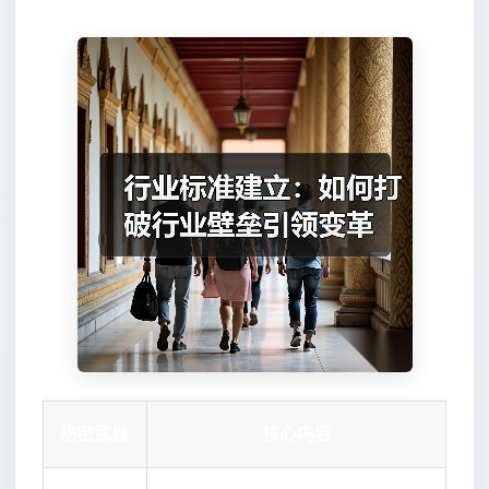
秘密武器
核心内容