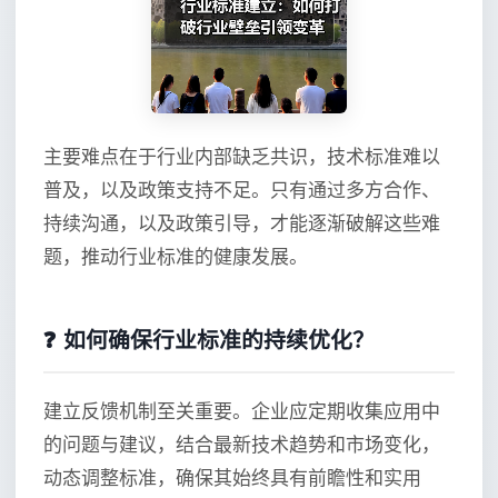
主要难点在于行业内部缺乏共识，技术标准难以
普及，以及政策支持不足。只有通过多方合作、
持续沟通，以及政策引导，才能逐渐破解这些难
题，推动行业标准的健康发展。
❓ 如何确保行业标准的持续优化？
建立反馈机制至关重要。企业应定期收集应用中
的问题与建议，结合最新技术趋势和市场变化，
动态调整标准，确保其始终具有前瞻性和实用