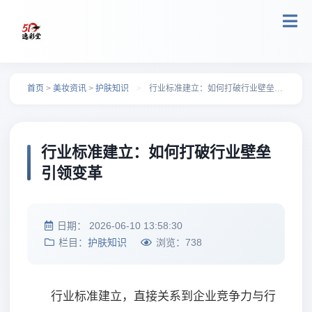
跳转到主要内容
首页
>
美妆资讯
>
护肤知识
>
行业标准建立：如何打破行业壁垒引领变革
行业标准建立：如何打破行业壁垒
引领变革
日期：
2026-06-10 13:58:30
栏目：
护肤知识
浏览：
738
行业标准建立，直接关系到企业竞争力与行