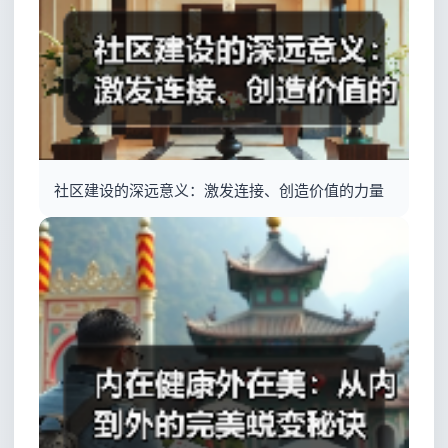
社区建设的深远意义：激发连接、创造价值的力量