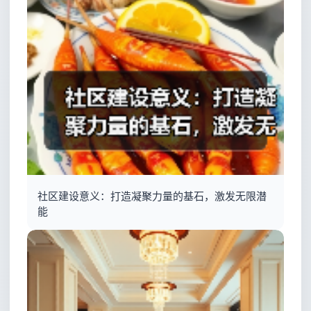
社区建设意义：打造凝聚力量的基石，激发无限潜
能