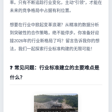
率。只有不断追踪行业变化，主动"引领"，才能在
未来的竞争格局中占据有利位置。
想要在行业中掀起变革浪潮？从精准的数据分析
到突破性的合作策略，绝不能停步。你准备好迎
接2026年的行业新格局了吗？留言告诉我你的想
法，我们一起探索行业标准构建的无限可能！
❓ 常见问题：行业标准建立的主要难点是
什么？