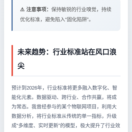
⚠️ 注意事项：
保持敏锐的行业嗅觉，持续
优化标准，避免陷入“固化陷阱”。
未来趋势：行业标准站在风口浪
尖
预计到2026年，行业标准将更多融入数字化、智
能化元素。数据驱动、跨行业、合作共赢，将成
为常态。我曾经参与的某个物联网项目，利用大
数据分析，将行业标准从传统的单一指标，升级
成“多维度、实时更新”的模型，极大提升了行业效