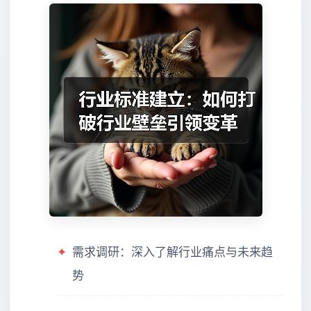
✦
需求调研：深入了解行业痛点与未来趋
势