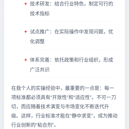
✦
技术研发：结合行业特色，制定可行的
技术指标
✦
试点推广：在实际操作中发现问题，优
化调整
✦
体系完善：依托政策和行业组织，形成
广泛共识
在我个人的实操经验中，最重要的一点是：每一
项标准都必须具有“开放性”和“适应性”。不可一刀
切，而应随着技术演变与市场变化不断迭代升
级。这样，行业标准才能在“静中求变”，成为推动
行业创新的“粘合剂”。