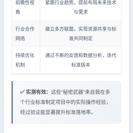
前瞻性视
紧跟行业趋势，提前布局未来技术
角
与需求
行业合作
建立多方联盟，实现资源共享与标
网络
准共同制定
持续优化
通过不断的反馈和数据分析，迭代
机制
标准版本
✅ 实测有效：
这些“秘密武器”来自我在多
个行业标准制定项目中的实际操作经验，
经过验证能显著提升标准落地率。