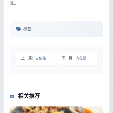
性。
标签：
上一篇：
自信最重要：如何突破心理壁垒打造坚不可摧的内心
下一篇：
内在健康外在美：从内到外的完美蜕变秘诀
相关推荐