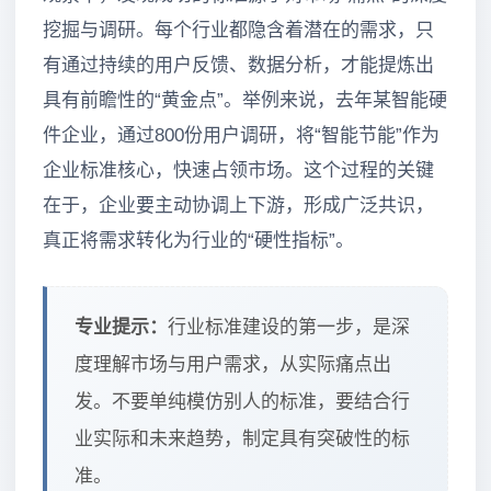
挖掘与调研。每个行业都隐含着潜在的需求，只
有通过持续的用户反馈、数据分析，才能提炼出
具有前瞻性的“黄金点”。举例来说，去年某智能硬
件企业，通过800份用户调研，将“智能节能”作为
企业标准核心，快速占领市场。这个过程的关键
在于，企业要主动协调上下游，形成广泛共识，
真正将需求转化为行业的“硬性指标”。
专业提示：
行业标准建设的第一步，是深
度理解市场与用户需求，从实际痛点出
发。不要单纯模仿别人的标准，要结合行
业实际和未来趋势，制定具有突破性的标
准。