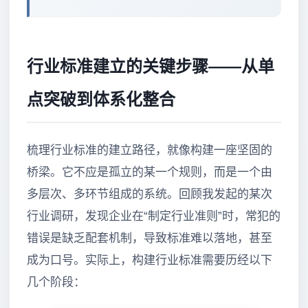
行业标准建立的关键步骤——从单
点突破到体系化整合
梳理行业标准的建立路径，就像构建一座坚固的
桥梁。它不应是孤立的某一个规则，而是一个由
多层次、多环节组成的系统。回顾我发起的某次
行业调研，发现企业在“制定行业准则”时，常犯的
错误是缺乏配套机制，导致标准难以落地，甚至
成为口号。实际上，构建行业标准需要历经以下
几个阶段：