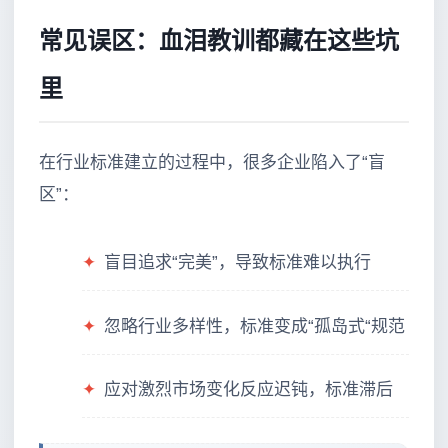
常见误区：血泪教训都藏在这些坑
里
在行业标准建立的过程中，很多企业陷入了“盲
区”：
✦
盲目追求“完美”，导致标准难以执行
✦
忽略行业多样性，标准变成“孤岛式“规范
✦
应对激烈市场变化反应迟钝，标准滞后