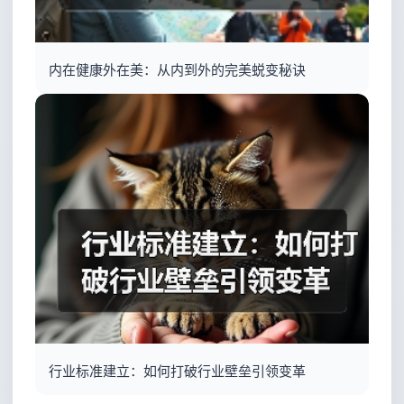
内在健康外在美：从内到外的完美蜕变秘诀
行业标准建立：如何打破行业壁垒引领变革