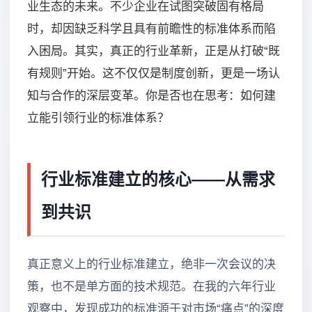
业生态的未来。不少企业在试图突破固有格局
时，却因缺乏科学且具有前瞻性的标准体系而陷
入困局。其实，真正的行业革新，正是从打破“既
有规则”开始。这不仅仅是制度创新，更是一场认
知与合作的深层变革。你是否也在思考：如何建
立能引领行业的标准体系？
行业标准建立的核心——从需求
到共识
真正意义上的行业标准建立，绝非一次会议的决
策，也不是单方面的技术规范。在我的六年行业
观察中，发现成功的标准源于对市场“痛点”的深度