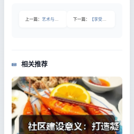
上一篇：
艺术与美妆：探索美的无限可能 与个性共鸣的全新时代
下一篇：
【享受护理过程的秘密：从被动到主动的心态转变】
相关推荐