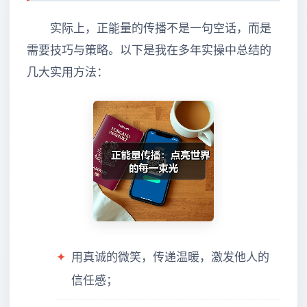
实际上，正能量的传播不是一句空话，而是
需要技巧与策略。以下是我在多年实操中总结的
几大实用方法：
✦
用真诚的微笑，传递温暖，激发他人的
信任感；