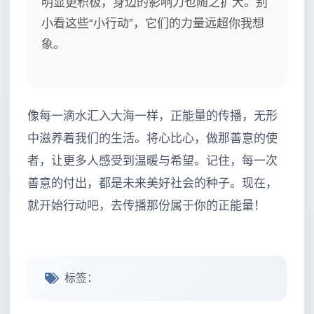
明显更积极，身边的影响力也随之扩大。别
小看这些“小行动”，它们的力量远超你我想
象。
像每一滴水汇入大海一样，正能量的传播，无形
中滋养着我们的生活。将心比心，做那善意的使
者，让更多人感受到温暖与希望。记住，每一次
善意的付出，都是未来美好社会的种子。现在，
就开始行动吧，去传播那份属于你的正能量！
标签：