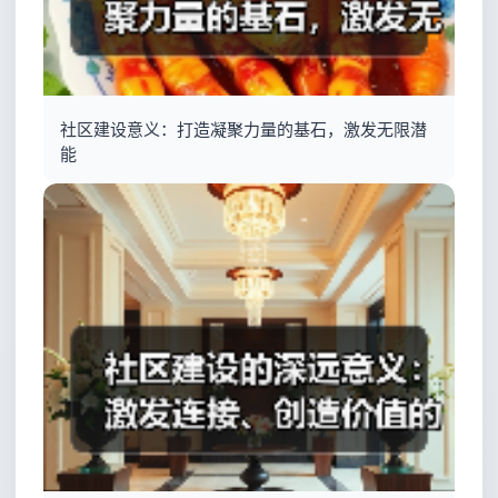
社区建设意义：打造凝聚力量的基石，激发无限潜
能