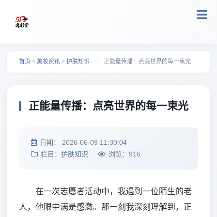
跳转到主要内容
首页
>
美妆资讯
>
护肤知识
>
正能量传播：点亮世界的每一束光
正能量传播：点亮世界的每一束光
日期：
2026-06-09 11:30:04
栏目：
护肤知识
浏览：
916
在一次志愿者活动中，我遇到一位陌生的老
人，他眼中满是感激。那一刻我深刻理解到，正