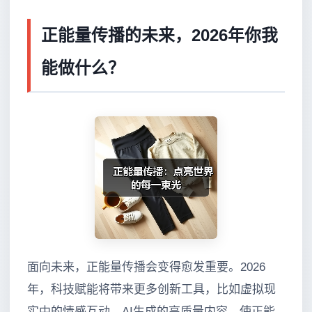
正能量传播的未来，2026年你我
能做什么？
面向未来，正能量传播会变得愈发重要。2026
年，科技赋能将带来更多创新工具，比如虚拟现
实中的情感互动、AI生成的高质量内容，使正能