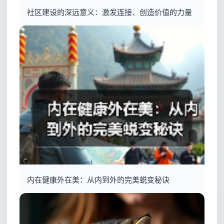
社区建设的深远意义：激发连接、创造价值的力量
内在健康外在美：从内到外的完美蜕变秘诀