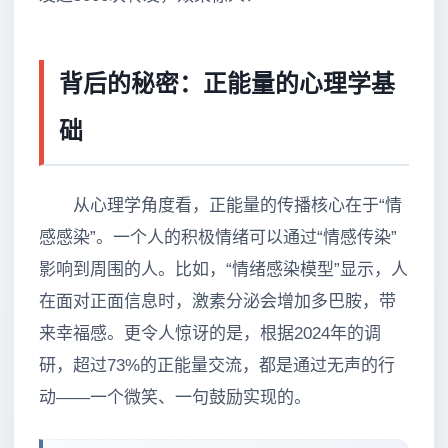
背后的秘密：正能量的心理学基
础
从心理学角度看，正能量的传播核心在于“情
感感染”。一个人的积极情绪可以通过“情感传染”
影响到周围的人。比如，“情绪感染模型”显示，人
在面对正面信息时，激素分泌会增加多巴胺，带
来幸福感。更令人惊讶的是，根据2024年的调
研，超过73%的正能量交流，都是通过无声的行
动——一个微笑、一句鼓励实现的。