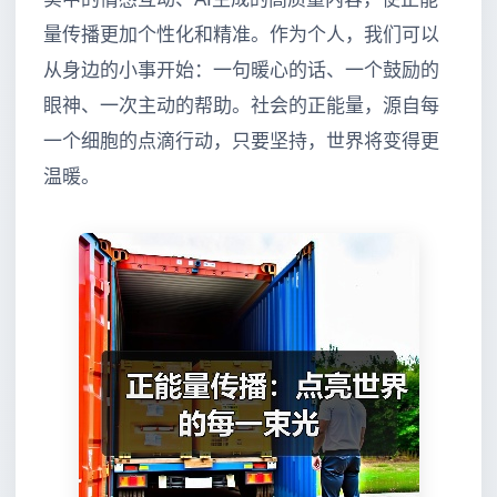
量传播更加个性化和精准。作为个人，我们可以
从身边的小事开始：一句暖心的话、一个鼓励的
眼神、一次主动的帮助。社会的正能量，源自每
一个细胞的点滴行动，只要坚持，世界将变得更
温暖。