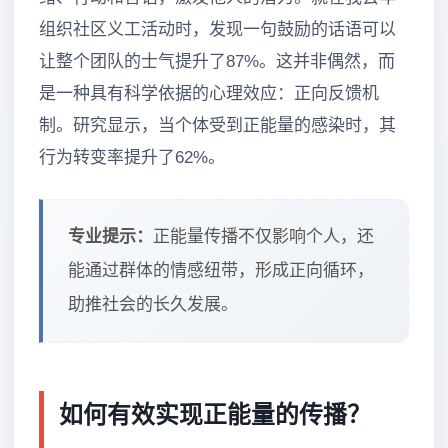
组织社区义工活动时，发现一句鼓励的话语可以
让整个团队的士气提升了87%。这并非偶然，而
是一种具有科学依据的心理效应：正向反馈机
制。研究显示，当个体受到正能量的感染时，其
行为转变率提升了62%。
专业提示：
正能量传播不仅影响个人，还
能通过群体的情感纽带，形成正向循环，
助推社会的长久发展。
如何有效实现正能量的传播？