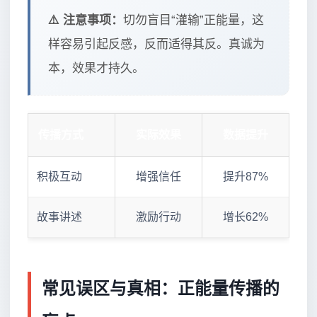
⚠️ 注意事项：
切勿盲目“灌输”正能量，这
样容易引起反感，反而适得其反。真诚为
本，效果才持久。
传播方式
实际效果
数据提升
积极互动
增强信任
提升87%
故事讲述
激励行动
增长62%
常见误区与真相：正能量传播的