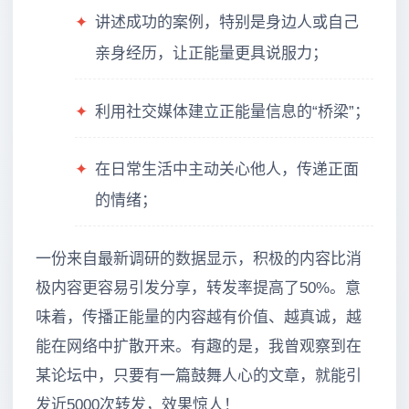
✦
讲述成功的案例，特别是身边人或自己
亲身经历，让正能量更具说服力；
✦
利用社交媒体建立正能量信息的“桥梁”；
✦
在日常生活中主动关心他人，传递正面
的情绪；
一份来自最新调研的数据显示，积极的内容比消
极内容更容易引发分享，转发率提高了50%。意
味着，传播正能量的内容越有价值、越真诚，越
能在网络中扩散开来。有趣的是，我曾观察到在
某论坛中，只要有一篇鼓舞人心的文章，就能引
发近5000次转发，效果惊人！