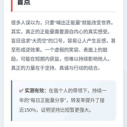
盲点
很多人误以为，只要“喊出正能量”就能改变世界。
其实，真正的正能量需要源自内心的真实感受。
盲目追求“大而空”的口号，容易让人产生反感，甚
至形成逆效果。一个虚假的笑容、表面上的鼓
励，可能在短期内获益，但难以持续影响他人。
真正的力量在于坚持、真诚与行动的结合。
✅ 实测有效：
在我个人的带领下，持续一
年的“每日正能量分享”，转发率提升了接
近150%，证明坚持比短暂更强大。