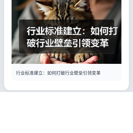
行业标准建立：如何打破行业壁垒引领变革
COPYRIGHT © 2025 51逸彩堂网 版权所有
鲁ICP备2025202911
XML地图