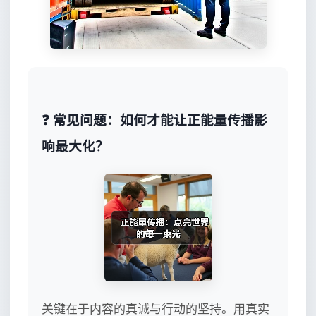
❓ 常见问题：如何才能让正能量传播影
响最大化？
关键在于内容的真诚与行动的坚持。用真实