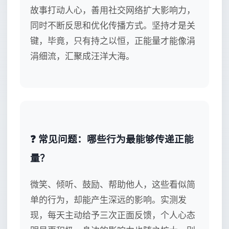
故事打动人心，善用社交网络扩大影响力，
同时不断反思和优化传播方式。坚持才是关
键，毕竟，只有持之以恒，正能量才能像涓
涓细流，汇聚成汪洋大海。
❓ 常见问题：哪些行为最能够传递正能
量？
微笑、倾听、鼓励、帮助他人，这些看似简
单的行为，却能产生深远的影响。实测发
现，每天主动给予三次正面反馈，个人心态