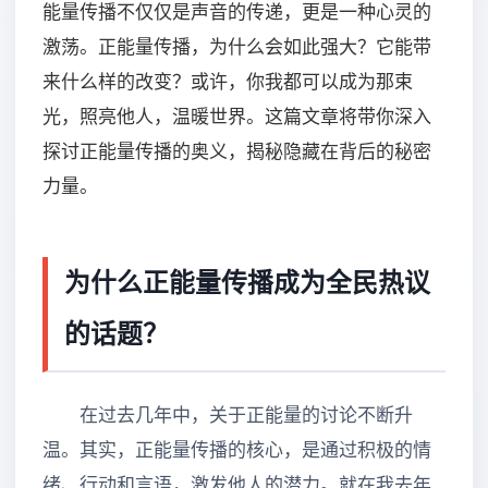
能量传播不仅仅是声音的传递，更是一种心灵的
激荡。正能量传播，为什么会如此强大？它能带
来什么样的改变？或许，你我都可以成为那束
光，照亮他人，温暖世界。这篇文章将带你深入
探讨正能量传播的奥义，揭秘隐藏在背后的秘密
力量。
为什么正能量传播成为全民热议
的话题？
在过去几年中，关于正能量的讨论不断升
温。其实，正能量传播的核心，是通过积极的情
绪、行动和言语，激发他人的潜力。就在我去年