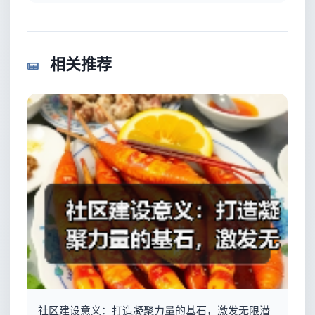
相关推荐
社区建设意义：打造凝聚力量的基石，激发无限潜