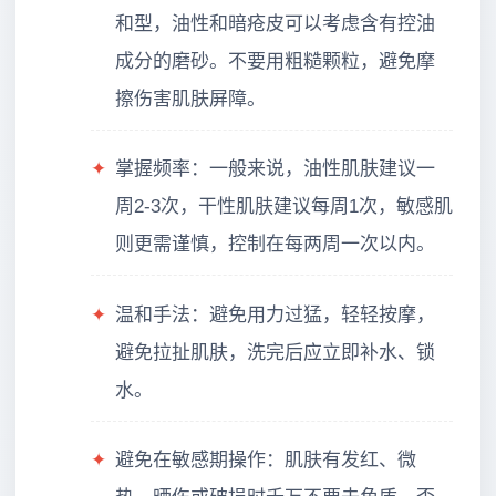
和型，油性和暗疮皮可以考虑含有控油
成分的磨砂。不要用粗糙颗粒，避免摩
擦伤害肌肤屏障。
✦
掌握频率：一般来说，油性肌肤建议一
周2-3次，干性肌肤建议每周1次，敏感肌
则更需谨慎，控制在每两周一次以内。
✦
温和手法：避免用力过猛，轻轻按摩，
避免拉扯肌肤，洗完后应立即补水、锁
水。
✦
避免在敏感期操作：肌肤有发红、微