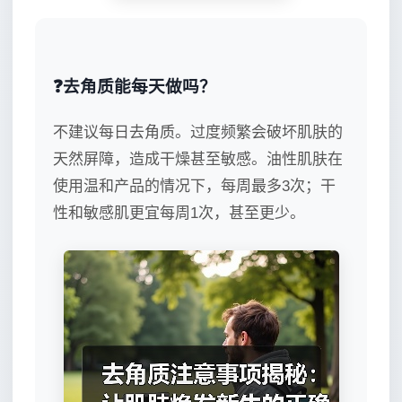
❓去角质能每天做吗？
不建议每日去角质。过度频繁会破坏肌肤的
天然屏障，造成干燥甚至敏感。油性肌肤在
使用温和产品的情况下，每周最多3次；干
性和敏感肌更宜每周1次，甚至更少。