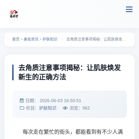
跳转到主要内容
首页
>
美妆资讯
>
护肤知识
>
去角质注意事项揭秘：让肌肤焕发新生的正确方法
去角质注意事项揭秘：让肌肤焕发
新生的正确方法
日期：
2026-06-03 16:50:51
栏目：
护肤知识
浏览：
962
每次走在繁忙的街头，都能看到有不少人满