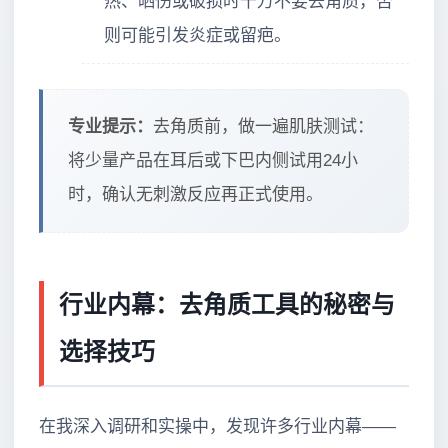
热、晒伤或破损时千万不要去角质，否
则可能引发炎症或留疤。
专业提示：
去角质前，做一遍肌肤测试：
将少量产品在耳后或下巴内侧试用24小
时，确认无刺激反应再正式使用。
行业内幕：去角质工具的秘密与
选择技巧
在我深入调研和实操中，发现许多行业内幕——