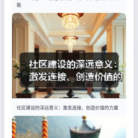
能
社区建设的深远意义：激发连接、创造价值的力量