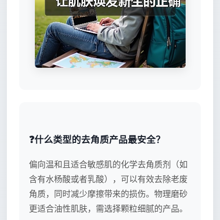
❓什么类型的去角质产品最安全？
偏向温和且适合敏感肌的化学去角质剂（如
含有水杨酸或者乳酸），可以有效去除老废
角质，同时减少摩擦带来的损伤。物理磨砂
更适合油性肌肤，需选择颗粒细腻的产品。