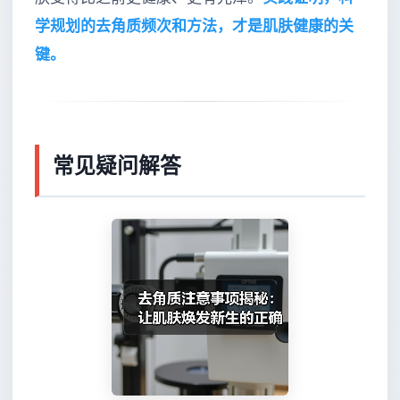
学规划的去角质频次和方法，才是肌肤健康的关
键。
常见疑问解答