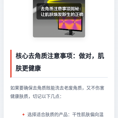
核心去角质注意事项：做对，肌
肤更健康
如果要确保去角质既能洗去老废角质，又不伤害
健康肤质，切记以下几点：
✦
选择适合肤质的产品：干性肌肤偏向温