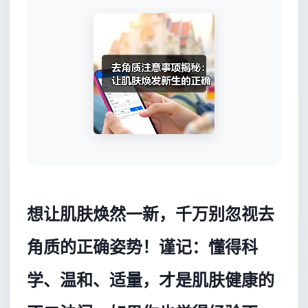
想让肌肤焕然一新，千万别忽视去
角质的正确姿势！谨记：懂得科
学、温和、适量，才是肌肤健康的