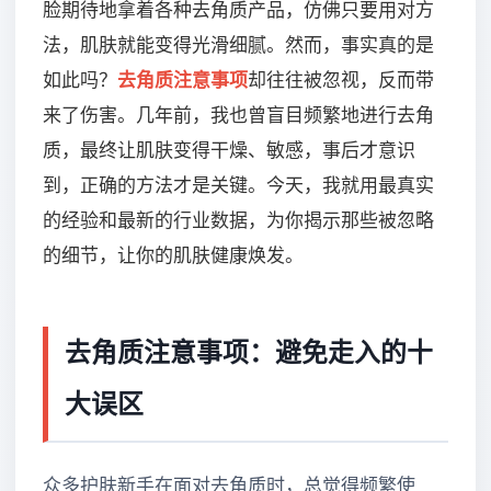
脸期待地拿着各种去角质产品，仿佛只要用对方
法，肌肤就能变得光滑细腻。然而，事实真的是
如此吗？
去角质注意事项
却往往被忽视，反而带
来了伤害。几年前，我也曾盲目频繁地进行去角
质，最终让肌肤变得干燥、敏感，事后才意识
到，正确的方法才是关键。今天，我就用最真实
的经验和最新的行业数据，为你揭示那些被忽略
的细节，让你的肌肤健康焕发。
去角质注意事项：避免走入的十
大误区
众多护肤新手在面对去角质时，总觉得频繁使