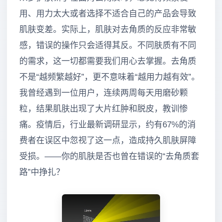
用、用力太大或者选择不适合自己的产品会导致
肌肤变差。实际上，肌肤对去角质的反应非常敏
感，错误的操作只会适得其反。不同肤质有不同
的需求，这一切都需要我们用心去掌握。去角质
不是“越频繁越好”，更不意味着“越用力越有效”。
我曾经遇到一位用户，连续两周每天用磨砂颗
粒，结果肌肤出现了大片红肿和脱皮，教训惨
痛。疫情后，行业最新调研显示，约有67%的消
费者在误区中忽视了这一点，造成持久肌肤屏障
受损。——你的肌肤是否也曾在错误的“去角质套
路”中挣扎？