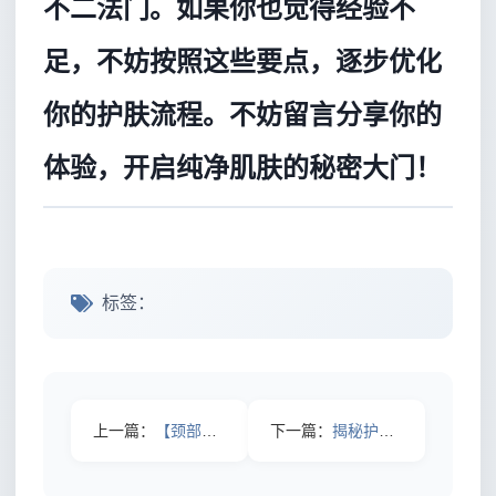
不二法门。如果你也觉得经验不
足，不妨按照这些要点，逐步优化
你的护肤流程。不妨留言分享你的
体验，开启纯净肌肤的秘密大门！
标签：
上一篇：
【颈部抗老护理全攻略：逆转岁月的秘密武器】
下一篇：
揭秘护肤成分分析：让你不再盲从明星产品