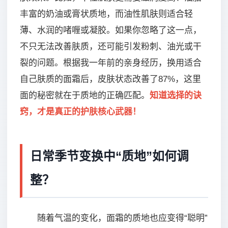
丰富的奶油或膏状质地，而油性肌肤则适合轻
薄、水润的啫喱或凝胶。如果你忽略了这一点，
不只无法改善肤质，还可能引发粉刺、油光或干
裂的问题。根据我一年前的亲身经历，换用适合
自己肤质的面霜后，皮肤状态改善了87%，这里
面的秘密就在于质地的正确匹配。
知道选择的诀
窍，才是真正的护肤核心武器！
日常季节变换中“质地”如何调
整？
随着气温的变化，面霜的质地也应变得“聪明”