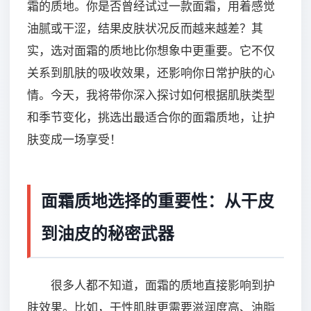
霜的质地。你是否曾经试过一款面霜，用着感觉
油腻或干涩，结果皮肤状况反而越来越差？其
实，选对面霜的质地比你想象中更重要。它不仅
关系到肌肤的吸收效果，还影响你日常护肤的心
情。今天，我将带你深入探讨如何根据肌肤类型
和季节变化，挑选出最适合你的面霜质地，让护
肤变成一场享受！
面霜质地选择的重要性：从干皮
到油皮的秘密武器
很多人都不知道，面霜的质地直接影响到护
肤效果。比如，干性肌肤更需要滋润度高、油脂