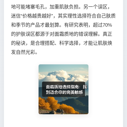
地可能堵塞毛孔，加重肌肤负担。另一个误区，
迷信“价格越贵越好”，其实理性选择符合自己肤质
和季节的产品才最划算。有研究表明，超过70%
的护肤误区都源于对面霜质地的错误理解。真正
的秘诀，是合理搭配、科学选择，才能让肌肤焕
发自然光彩。