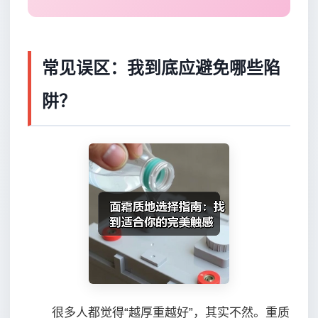
常见误区：我到底应避免哪些陷
阱？
很多人都觉得“越厚重越好”，其实不然。重质