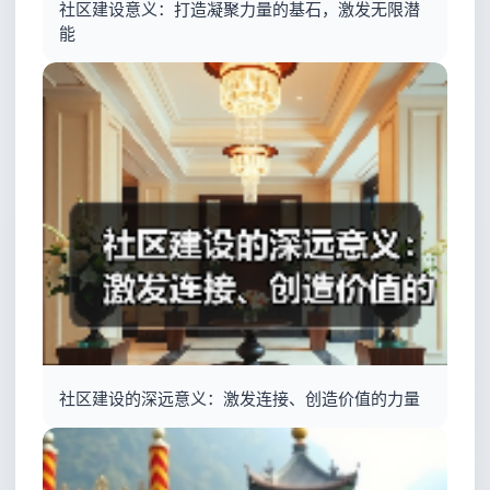
社区建设意义：打造凝聚力量的基石，激发无限潜
能
社区建设的深远意义：激发连接、创造价值的力量