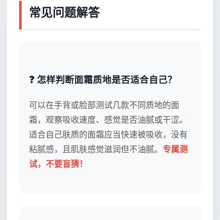
常见问题解答
❓ 怎样判断面霜质地是否适合自己？
可以在手背或脸部测试几款不同质地的面
霜，观察吸收速度、感觉是否油腻或干涩。
适合自己肤质的面霜应当快速被吸收，没有
粘腻感，且肌肤感觉滋润但不油腻。
专属测
试，不要盲猜！