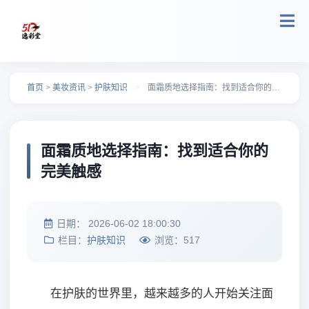
跳转到主要内容
首页
>
美妆资讯
>
护肤知识
>
面霜质地选择指南：找到适合你的完美触感
面霜质地选择指南：找到适合你的
完美触感
日期：
2026-06-02 18:00:30
栏目：
护肤知识
浏览：
517
在护肤的世界里，越来越多的人开始关注面