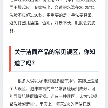
而干燥起皮。专家指出，合适的水温在20-25°C，
洗脸不应超过30秒。更重要的是，手法要轻柔，
避免打圈儿揉搓。否则，好景不长，肌肤会变脆
弱。
关于洁面产品的常见误区，你知
道了吗？
很多人误以为“泡沫越多越干净”，实际上这是
个大误区。泡沫丰富的产品常含硫磺剂成分，可
能导致肌肤屏障受损。还有一种误区，认为“越频
繁洗脸越清爽”。事实上，每天2次的清洁已足