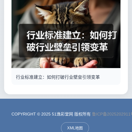
行业标准建立：如何打破行业壁垒引领变革
COPYRIGHT © 2025 51逸彩堂网 版权所有
鲁ICP备2025202911
XML地图