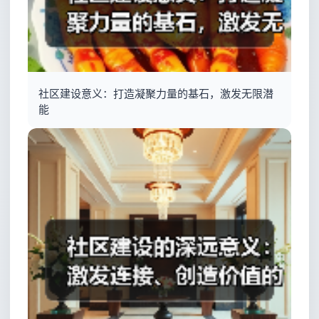
社区建设意义：打造凝聚力量的基石，激发无限潜
能