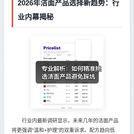
2026年洁面产品选择新趋势：行
业内幕揭秘
行业内最新调研显示，未来几年的洁面产品
将更强调“温和+护理”的双重诉求。配方趋向低