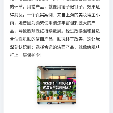
的环节。用错产品，就像用锤子敲钉子，效果适
得其反。一个真实案例：来自上海的美妆博主小
雨，她曾因为频繁使用泡沫丰富但刺激大的产
品，导致脸颊泛红持续数周。经过改换温和且适
合油性肌肤的洁面产品，肤况终于改善。这让我
深刻认识到：选择合适的洁面产品，就像给肌肤
打上一层保护伞！