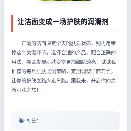
让洁面变成一场护肤的润滑剂
正确的洁面决定全天的肤质状态，别再用错
掉这个关键环节。选择合适的产品，配合正确的
用法，你会发现肌肤变得更加细腻透亮！试试我
推荐的每月肌肤监测策略，定期调整洁面习惯，
让你的护肤之路少走弯路。跟我来，开启你的焕
新肌肤之旅！
标签：