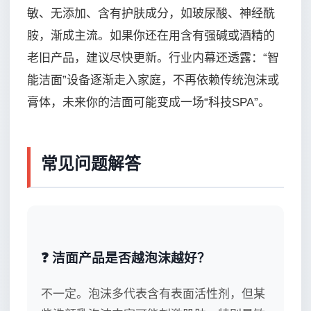
敏、无添加、含有护肤成分，如玻尿酸、神经酰
胺，渐成主流。如果你还在用含有强碱或酒精的
老旧产品，建议尽快更新。行业内幕还透露：“智
能洁面”设备逐渐走入家庭，不再依赖传统泡沫或
膏体，未来你的洁面可能变成一场“科技SPA”。
常见问题解答
❓ 洁面产品是否越泡沫越好？
不一定。泡沫多代表含有表面活性剂，但某