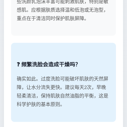
些洗颜乳泡沫丰富可能刺激肌肤，特别是敏
感肌。应根据肤质选择温和低泡或无泡型，
重点在于清洁同时保护肌肤屏障。
❓ 频繁洗脸会造成干燥吗？
确实如此。过度洗脸可能破坏肌肤的天然屏
障，让水分流失更快。建议每天2次，早晚
轻柔清洁，保持肌肤自然油脂的平衡，这是
科学护肤的基本原则。