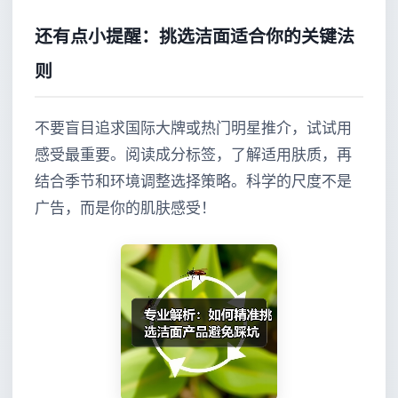
还有点小提醒：挑选洁面适合你的关键法
则
不要盲目追求国际大牌或热门明星推介，试试用
感受最重要。阅读成分标签，了解适用肤质，再
结合季节和环境调整选择策略。科学的尺度不是
广告，而是你的肌肤感受！