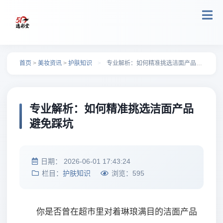
跳转到主要内容
首页
>
美妆资讯
>
护肤知识
>
专业解析：如何精准挑选洁面产品避免踩坑
专业解析：如何精准挑选洁面产品
避免踩坑
日期：
2026-06-01 17:43:24
栏目：
护肤知识
浏览：
595
你是否曾在超市里对着琳琅满目的洁面产品