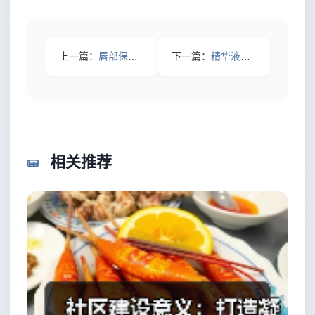
上一篇：
唇部保养方法：掌握这几招，让你的双唇亮出自信光彩
下一篇：
精华液功效解析：一篇让你焕发新生的深度指南
相关推荐