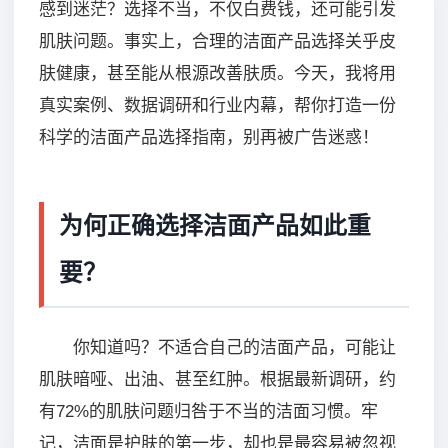
感到迷茫？选择不当，不仅白费钱，还可能引发
肌肤问题。事实上，合理的洁面产品选择关乎皮
肤健康，甚至能从根源改善肤质。今天，我将用
真实案例、数据调研和行业内幕，帮你打造一份
科学的洁面产品选择指南，别再被广告迷惑！
为何正确选择洁面产品如此重
要？
你知道吗？不适合自己的洁面产品，可能让
肌肤暗哑、出油、甚至红肿。根据最新调研，约
有72%的肌肤问题归咎于不当的洁面习惯。牢
记，洁面是护肤的第一步，却也是最容易被忽视