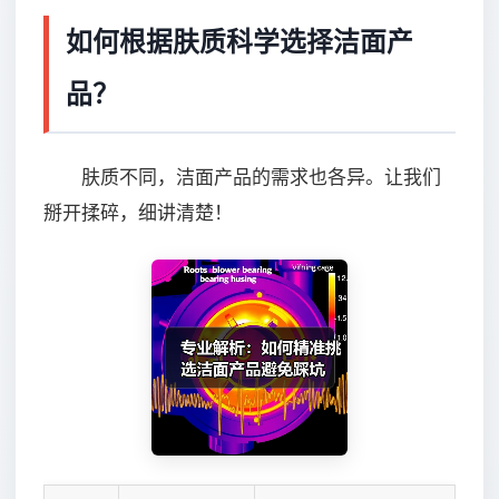
如何根据肤质科学选择洁面产
品？
肤质不同，洁面产品的需求也各异。让我们
掰开揉碎，细讲清楚！