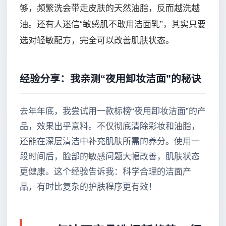
够，频繁洗会带走皮肤的天然油脂，反而越洗越
油。还有人迷信“敏感肌不敢用洁面乳”，其实只要
选对轻敏配方，完全可以改善肌肤状态。
经验分享：我亲测“夜用卸妆洁面”的秘诀
去年年底，我尝试用一款标榜“夜用卸妆洁面”的产
品，效果出乎意料。不仅彻底清除彩妆和油脂，
还能在深层清洁中补充肌肤所需的养分。使用一
段时间后，脸部的敏感问题大幅改善，肌肤状态
更健康。这个经验告诉我：科学合理的洁面产
品，有时比复杂的护肤程序更有效！