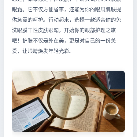
眼霜。它不仅方便省事，还能为你的眼周肌肤提
供急需的呵护。行动起来，选择一款适合你的免
洗眼膜干性皮肤眼霜，开始你的眼部护理之旅
吧！护肤不仅是外在美，更是对自己的一份关
爱，让眼睛焕发年轻光彩。