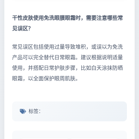
干性皮肤使用免洗眼膜眼霜时，需要注意哪些常
见误区？
常见误区包括使用过量导致堆积，或误以为免洗
产品可以完全替代日常眼霜。建议根据说明适量
使用，并搭配日常护肤步骤，比如白天涂抹防晒
眼霜，以全面保护眼周肌肤。
标签：