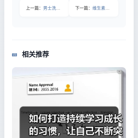
上一篇：
男士洗面乳该怎么用才对？
下一篇：
维生素E能当眼膜用吗？
相关推荐