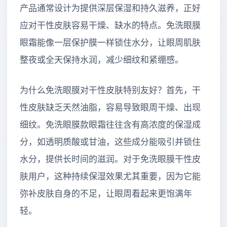
产品通常设计为提供深层保湿和持久滋养，正好
应对干性皮肤容易干燥、缺水的特点。免洗眼膜
眼霜能像一层保护膜一样锁住水分，让眼周肌肤
整夜或全天保持水润，减少细纹和紧绷感。
为什么免洗眼膜对干性皮肤特别友好？首先，干
性皮肤缺乏天然油脂，容易导致眼周干燥、出现
细纹。免洗眼膜款眼霜往往含有高浓度的保湿成
分，如透明质酸或甘油，这些成分能吸引并锁住
水分，提供长时间的滋润。对于免洗眼膜干性皮
肤用户，这种持续保湿效果尤其重要，因为它能
弥补皮肤自身的不足，让眼周看起来更饱满年
轻。