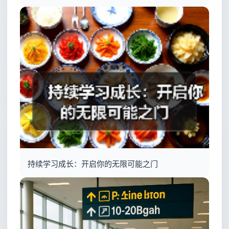
持续学习成长：开启你的无限可能之门