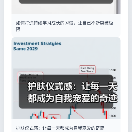
如何打造持续学习成长的习惯，让自己不断突破极
限
护肤仪式感：让每一天都成为自我宠爱的奇迹