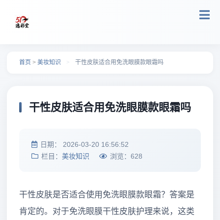
跳转到主要内容
首页
>
美妆知识
>
干性皮肤适合用免洗眼膜款眼霜吗
干性皮肤适合用免洗眼膜款眼霜吗
日期：
2026-03-20 16:56:52
栏目：
美妆知识
浏览：
628
干性皮肤是否适合使用免洗眼膜款眼霜？答案是
肯定的。对于免洗眼膜干性皮肤护理来说，这类