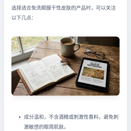
选择适合免洗眼膜干性皮肤的产品时，可以关注
以下几点：
成分温和，不含酒精或刺激性香料，避免刺
激敏感的眼周肌肤。