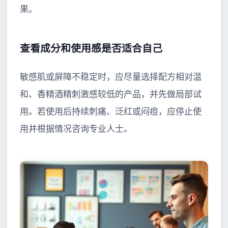
果。
查看成分和使用感是否适合自己
敏感肌或屏障不稳定时，应尽量选择配方相对温
和、香精酒精刺激感较低的产品，并先做局部试
用。若使用后持续刺痛、泛红或闷痘，应停止使
用并根据情况咨询专业人士。