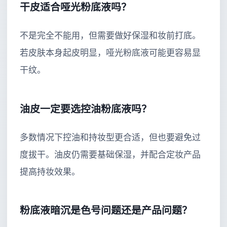
干皮适合哑光粉底液吗？
不是完全不能用，但需要做好保湿和妆前打底。
若皮肤本身起皮明显，哑光粉底液可能更容易显
干纹。
油皮一定要选控油粉底液吗？
多数情况下控油和持妆型更合适，但也要避免过
度拔干。油皮仍需要基础保湿，并配合定妆产品
提高持妆效果。
粉底液暗沉是色号问题还是产品问题？