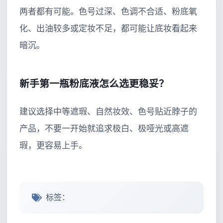
两者都有可能。色号过深、色调不合适、粉底氧
化、出油较多或定妆不足，都可能让底妆看起来
暗沉。
新手第一瓶粉底液怎么选更稳妥？
建议选择中等遮瑕、自然妆效、色号贴近脖子的
产品，不要一开始就追求极白、极哑光或高遮
瑕，更容易上手。
标签：