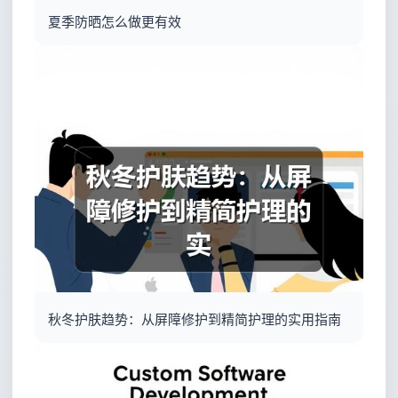
夏季防晒怎么做更有效
秋冬护肤趋势：从屏障修护到精简护理的实用指南