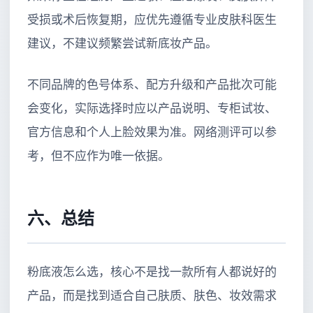
受损或术后恢复期，应优先遵循专业皮肤科医生
建议，不建议频繁尝试新底妆产品。
不同品牌的色号体系、配方升级和产品批次可能
会变化，实际选择时应以产品说明、专柜试妆、
官方信息和个人上脸效果为准。网络测评可以参
考，但不应作为唯一依据。
六、总结
粉底液怎么选，核心不是找一款所有人都说好的
产品，而是找到适合自己肤质、肤色、妆效需求