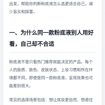
出发，帮助你判断粉底液怎么选更适合自己，减
少盲买和踩雷。
一、为什么同一款粉底液别人用好
看，自己却不合适
粉底液不是只看热门推荐就能决定的产品。每个
人的肤质、肤色、皮肤状态、上妆习惯和所在环
境都不同，即使是同一款粉底液，呈现效果也可
能差别很大。
常见的选择场景包括：想让底妆更自然、想遮住