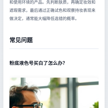
和使用环境的产品。先判断肤质，再确定妆效和
遮瑕需求，最后通过正确试色和观察持妆表现来
做决定，通常能大幅降低选错的概率。
常见问题
粉底液色号买白了怎么办？