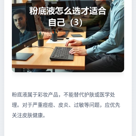
粉底液属于彩妆产品，不能替代护肤或医学处
理。对于严重痘痘、皮炎、过敏等问题，应优先
关注皮肤健康。