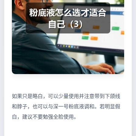
如果只是略白，可以少量使用并注意带到下颌线
和脖子，也可以与深一号粉底液调和。若明显假
白，建议不要勉强全脸使用。