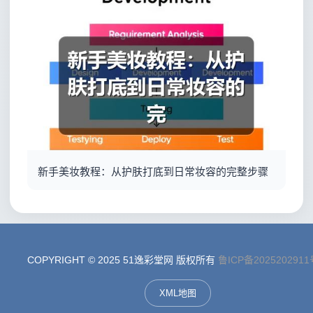
新手美妆教程：从护肤打底到日常妆容的完整步骤
COPYRIGHT © 2025 51逸彩堂网 版权所有
鲁ICP备2025202911
XML地图