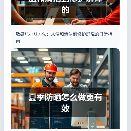
敏感肌护肤方法：从温和清洁到修护屏障的日常指
南