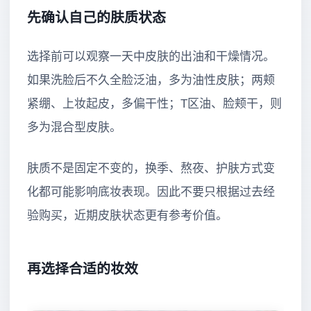
先确认自己的肤质状态
选择前可以观察一天中皮肤的出油和干燥情况。
如果洗脸后不久全脸泛油，多为油性皮肤；两颊
紧绷、上妆起皮，多偏干性；T区油、脸颊干，则
多为混合型皮肤。
肤质不是固定不变的，换季、熬夜、护肤方式变
化都可能影响底妆表现。因此不要只根据过去经
验购买，近期皮肤状态更有参考价值。
再选择合适的妆效