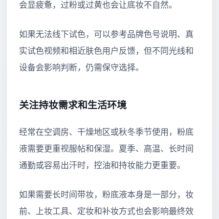
会显疲惫，过粉或过黄也会让底妆不自然。
如果无法线下试色，可以参考品牌色号说明、真
实试色视频和相近肤色用户反馈，但不同光线和
设备会影响判断，仍需保守选择。
关注持妆需求和生活环境
经常在空调房、干燥地区或秋冬季节使用，粉底
液需要更重视服帖和保湿。夏季、高温、长时间
通勤或容易出汗时，控油和持妆能力更重要。
如果需要长时间带妆，粉底液本身是一部分，妆
前、上妆工具、定妆和补妆方式也会影响最终效