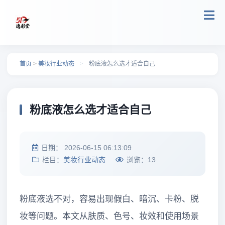
跳转到主要内容
首页
>
美妆行业动态
>
粉底液怎么选才适合自己
粉底液怎么选才适合自己
日期：
2026-06-15 06:13:09
栏目：
美妆行业动态
浏览：
13
粉底液选不对，容易出现假白、暗沉、卡粉、脱
妆等问题。本文从肤质、色号、妆效和使用场景