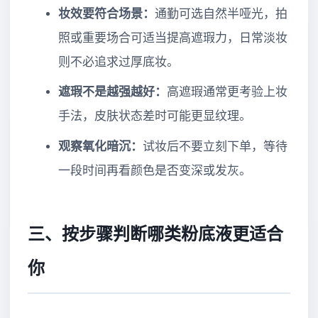
妆效要符合场景：
通勤可选自然半哑光，拍
照或重要场合可适当提高遮瑕力，日常淡妆
则不必追求过厚底妆。
遮瑕不是越强越好：
高遮瑕通常更考验上妆
手法，皮肤状态差时可能更显纹理。
观察氧化暗沉：
试妆后不要立刻下单，等待
一段时间再看颜色是否变深或发灰。
三、按步骤判断哪类粉底液更适合
你