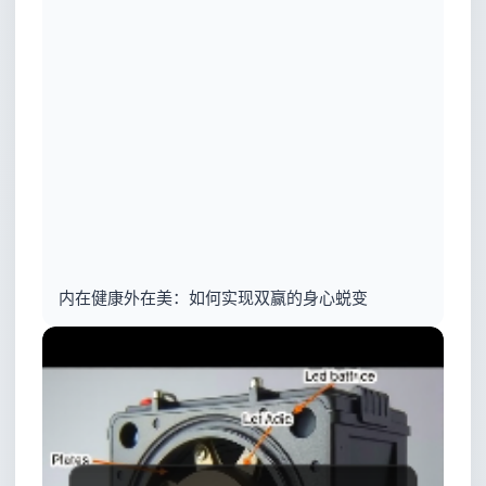
内在健康外在美：如何实现双赢的身心蜕变