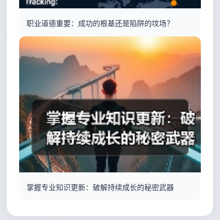
职业道德重要：成功的根基还是陷阱的坟场？
掌握专业知识更新：破解持续成长的秘密武器