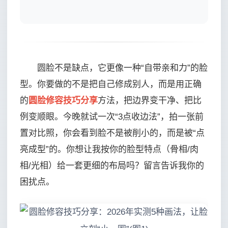
圆脸不是缺点，它更像一种“自带亲和力”的脸
型。你要做的不是把自己修成别人，而是用正确
的
圆脸修容技巧分享
方法，把边界变干净、把比
例变顺眼。今晚就试一次“3点收边法”，拍一张前
置对比照，你会看到脸不是被削小的，而是被“点
亮成型”的。你想让我按你的脸型特点（骨相/肉
相/光相）给一套更细的布局吗？留言告诉我你的
困扰点。