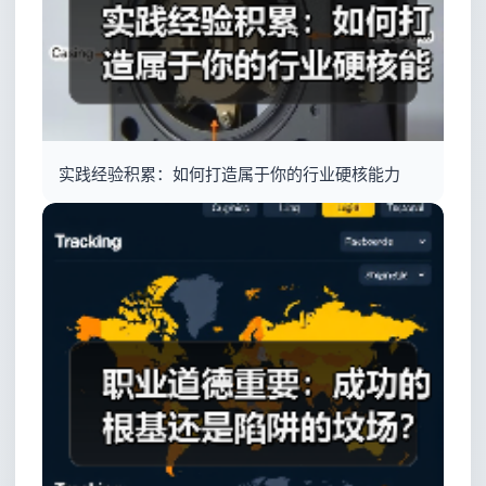
实践经验积累：如何打造属于你的行业硬核能力