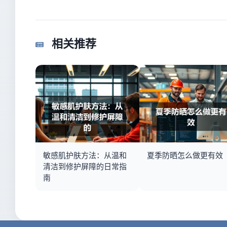
相关推荐
敏感肌护肤方法：从温和
夏季防晒怎么做更有效
清洁到修护屏障的日常指
南