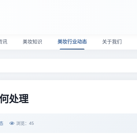
资讯
美妆知识
美妆行业动态
关于我们
如何处理
态
浏览：
45