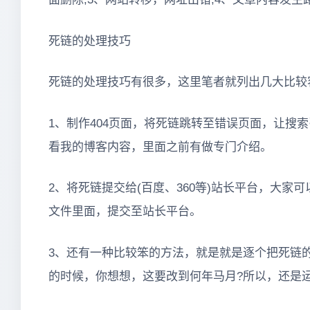
死链的处理技巧
死链的处理技巧有很多，这里笔者就列出几大比较
1、制作404页面，将死链跳转至错误页面，让搜
看我的博客内容，里面之前有做专门介绍。
2、将死链提交给(百度、360等)站长平台，大家
文件里面，提交至站长平台。
3、还有一种比较笨的方法，就是就是逐个把死链
的时候，你想想，这要改到何年马月?所以，还是