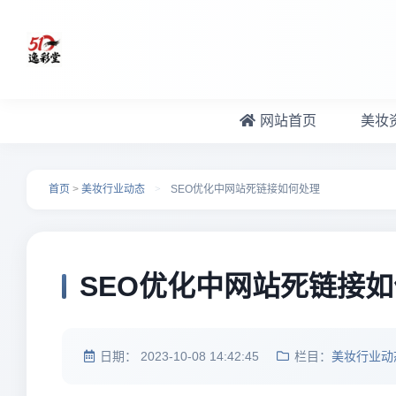
跳转到主要内容
网站首页
美妆
首页
>
美妆行业动态
>
SEO优化中网站死链接如何处理
SEO优化中网站死链接
日期：
2023-10-08 14:42:45
栏目：
美妆行业动