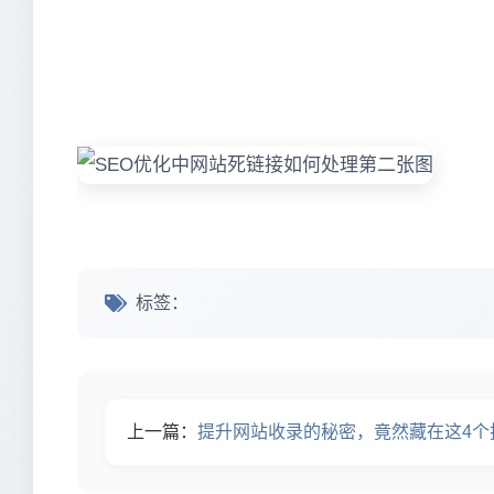
标签：
上一篇：
提升网站收录的秘密，竟然藏在这4个技巧里