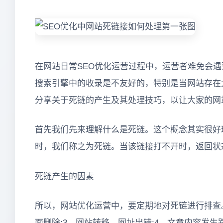
在网站日常SEO优化运营过程中，运营者难免会
搜索引擎中的收录是不友好的，特别是当网站存在
分享关于死链的产生及其处理技巧，以让大家的网
首先我们先来理解什么是死链。这个概念其实很好
时，我们称之为死链。当该链接打不开时，返回状态
死链产生的因素
所以，网站优化运营中，要定期地对死链进行排查。
面删除;3、网站转移，网址出错;4、文章内容发