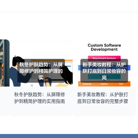
秋冬护肤趋势：从屏障修
新手美妆教程：从护肤打
护到精简护理的实用指南
底到日常妆容的完整步骤