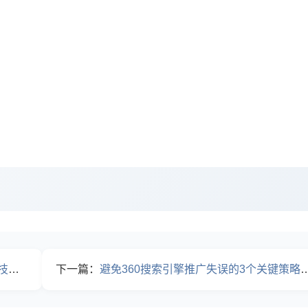
！
下一篇：
避免360搜索引擎推广失误的3个关键策略，竟然很多企业常常忽