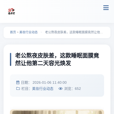
跳转到主要内容
首页
>
美妆行业动态
>
老公熬夜皮肤差，这款睡眠面膜竟然让他第二天容光焕发
老公熬夜皮肤差，这款睡眠面膜竟
然让他第二天容光焕发
日期：
2026-01-06 11:40:00
栏目：
美妆行业动态
浏览：
652