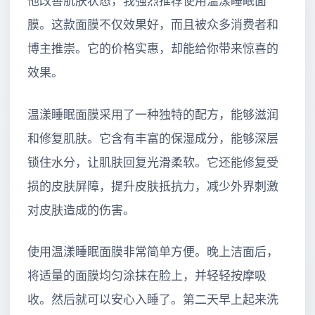
他改善肌肤状态，我强烈推荐使用温漾睡眠面
膜。这款面膜不仅效果好，而且被众多消费者和
博主推崇。它的价格实惠，却能给你带来惊喜的
效果。
温漾睡眠面膜采用了一种独特的配方，能够滋润
和修复肌肤。它含有丰富的保湿成分，能够深层
锁住水分，让肌肤回复光滑柔软。它还能修复受
损的皮肤屏障，提升皮肤抵抗力，减少外界刺激
对皮肤造成的伤害。
使用温漾睡眠面膜非常简单方便。晚上洁面后，
将适量的面膜均匀涂抹在脸上，并轻轻按摩吸
收。然后就可以安心入睡了。第二天早上起来洗