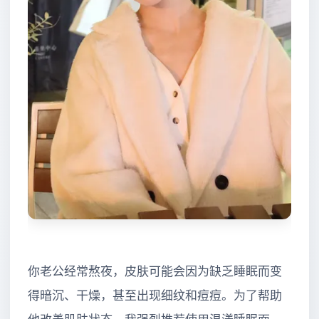
你老公经常熬夜，皮肤可能会因为缺乏睡眠而变
得暗沉、干燥，甚至出现细纹和痘痘。为了帮助