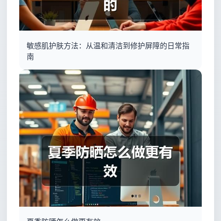
敏感肌护肤方法：从温和清洁到修护屏障的日常指
南