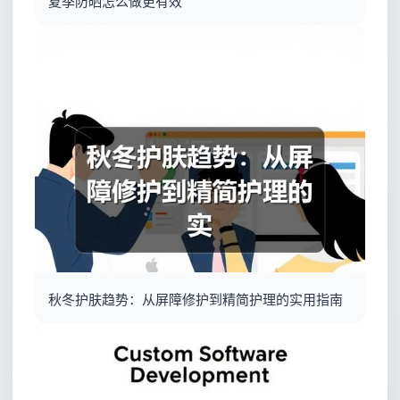
夏季防晒怎么做更有效
秋冬护肤趋势：从屏障修护到精简护理的实用指南