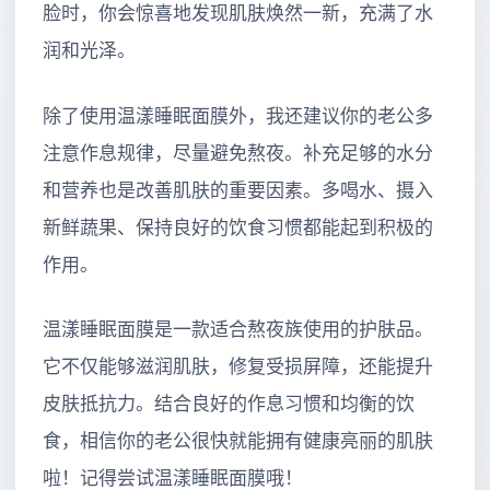
脸时，你会惊喜地发现肌肤焕然一新，充满了水
润和光泽。
除了使用温漾睡眠面膜外，我还建议你的老公多
注意作息规律，尽量避免熬夜。补充足够的水分
和营养也是改善肌肤的重要因素。多喝水、摄入
新鲜蔬果、保持良好的饮食习惯都能起到积极的
作用。
温漾睡眠面膜是一款适合熬夜族使用的护肤品。
它不仅能够滋润肌肤，修复受损屏障，还能提升
皮肤抵抗力。结合良好的作息习惯和均衡的饮
食，相信你的老公很快就能拥有健康亮丽的肌肤
啦！记得尝试温漾睡眠面膜哦！