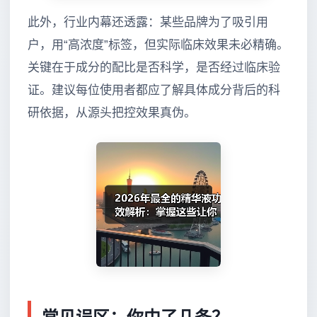
此外，行业内幕还透露：某些品牌为了吸引用
户，用“高浓度”标签，但实际临床效果未必精确。
关键在于成分的配比是否科学，是否经过临床验
证。建议每位使用者都应了解具体成分背后的科
研依据，从源头把控效果真伪。