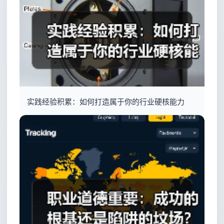
实践经验积累：如何打造属于你的行业硬核能力