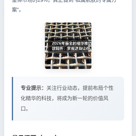
整体市场的29%，真正做到“私属肌肤的专属方
案”。
专业提示：
关注行业动态，提前布局个性
化精华的科技，将成为新一轮的价值风
口。