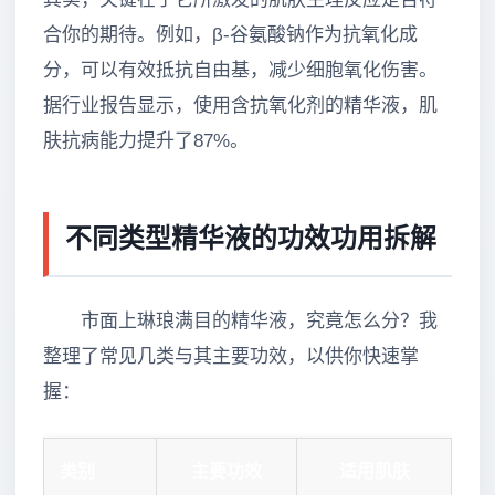
合你的期待。例如，β-谷氨酸钠作为抗氧化成
分，可以有效抵抗自由基，减少细胞氧化伤害。
据行业报告显示，使用含抗氧化剂的精华液，肌
肤抗病能力提升了87%。
不同类型精华液的功效功用拆解
市面上琳琅满目的精华液，究竟怎么分？我
整理了常见几类与其主要功效，以供你快速掌
握：
类别
主要功效
适用肌肤