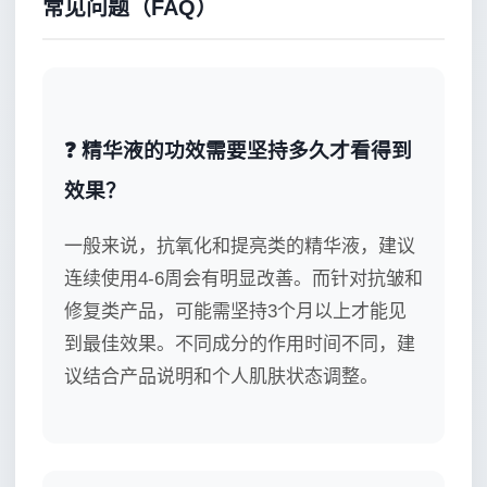
常见问题（FAQ）
❓ 精华液的功效需要坚持多久才看得到
效果？
一般来说，抗氧化和提亮类的精华液，建议
连续使用4-6周会有明显改善。而针对抗皱和
修复类产品，可能需坚持3个月以上才能见
到最佳效果。不同成分的作用时间不同，建
议结合产品说明和个人肌肤状态调整。