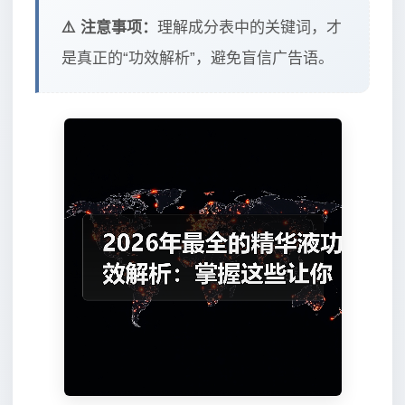
⚠️ 注意事项：
理解成分表中的关键词，才
是真正的“功效解析”，避免盲信广告语。