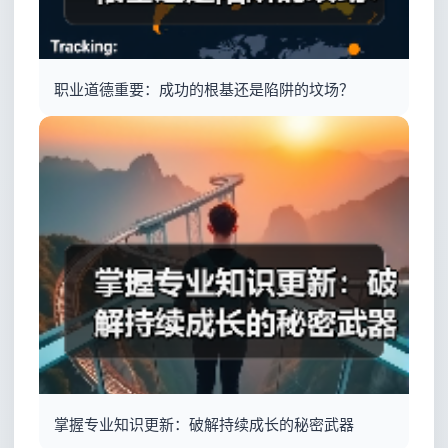
职业道德重要：成功的根基还是陷阱的坟场？
掌握专业知识更新：破解持续成长的秘密武器