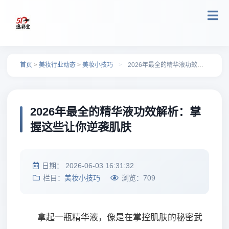
跳转到主要内容
首页
>
美妆行业动态
>
美妆小技巧
>
2026年最全的精华液功效解析：掌握这些让你逆袭肌肤
2026年最全的精华液功效解析：掌
握这些让你逆袭肌肤
日期：
2026-06-03 16:31:32
栏目：
美妆小技巧
浏览：
709
拿起一瓶精华液，像是在掌控肌肤的秘密武