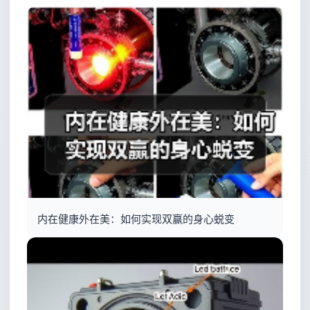
内在健康外在美：如何实现双赢的身心蜕变