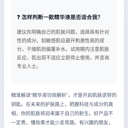
❓ 怎样判断一款精华液是否适合我？
建议先明确自己的肌肤问题，选择具有针对
性的成分。如敏感肌应避开刺激性高的成
分，干燥肌则偏重补水。试用期内注意肌肤
反应，若出现不适应立即停止使用，并咨询
专业人士。
精准解读“精华液功效解析”，才是开启肌肤逆转的
钥匙。在未来的护肤路上，把握科技与成分的真
相，你的肌肤将迎来属于自己的新生。好产品不
一定贵，懂效果才能少走弯路。有兴趣的朋友，