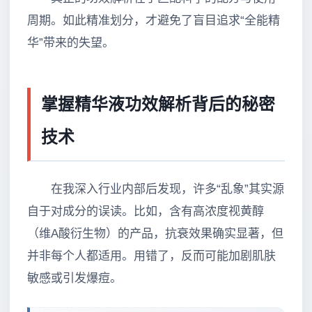
周期。如此精准划分，才避免了盲目追求“全能精
华”带来的失望。
掌握精华液功效解析背后的秘密
技术
在我深入行业内部后发现，许多“乱象”其实源
自于对成分的误读。比如，含有高浓度视黄醇
（维A酸衍生物）的产品，抗衰效果确实显著，但
并非每个人都适用。用错了，反而可能加剧肌肤
敏感或引发爆痘。