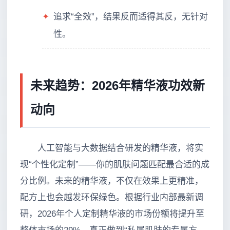
✦
追求“全效”，结果反而适得其反，无针对
性。
未来趋势：2026年精华液功效新
动向
人工智能与大数据结合研发的精华液，将实
现“个性化定制”——你的肌肤问题匹配最合适的成
分比例。未来的精华液，不仅在效果上更精准，
配方上也会越发环保绿色。根据行业内部最新调
研，2026年个人定制精华液的市场份额将提升至