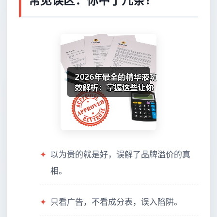
常见误区：你中了几条？
✦
以为贵的就是好，误解了品牌溢价的真
相。
✦
只看广告，不看成分表，误入陷阱。