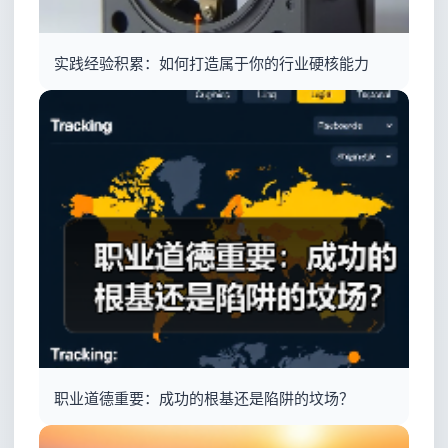
实践经验积累：如何打造属于你的行业硬核能力
职业道德重要：成功的根基还是陷阱的坟场？