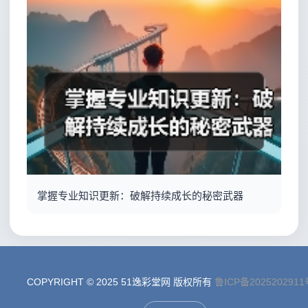
掌握专业知识更新：破解持续成长的秘密武器
COPYRIGHT © 2025 51逸彩堂网 版权所有
鲁ICP备2025202911