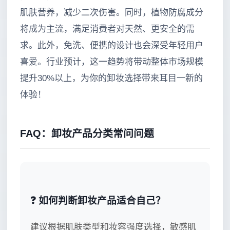
肌肤营养，减少二次伤害。同时，植物防腐成分
将成为主流，满足消费者对天然、更安全的需
求。此外，免洗、便携的设计也会深受年轻用户
喜爱。行业预计，这一趋势将带动整体市场规模
提升30%以上，为你的卸妆选择带来耳目一新的
体验！
FAQ：卸妆产品分类常问问题
❓ 如何判断卸妆产品适合自己？
建议根据肌肤类型和妆容强度选择，敏感肌