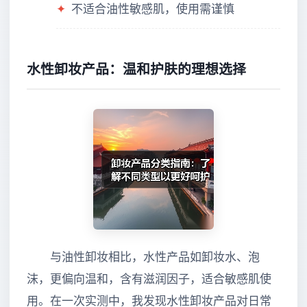
✦
不适合油性敏感肌，使用需谨慎
水性卸妆产品：温和护肤的理想选择
与油性卸妆相比，水性产品如卸妆水、泡
沫，更偏向温和，含有滋润因子，适合敏感肌使
用。在一次实测中，我发现水性卸妆产品对日常