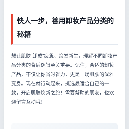
快人一步，善用卸妆产品分类的
秘籍
想让肌肤“卸载”疲惫、焕发新生，理解不同卸妆产
品分类的背后逻辑至关重要。记住，合适的卸妆
产品，不仅让你省时省力，更是一场肌肤的优雅
变身。现在就行动起来，挑选最适合自己的一
款，开启肌肤焕新之旅！需要帮助的朋友，也欢
迎留言互动哦！