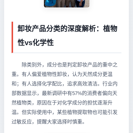
卸妆产品分类的深度解析：植物
性vs化学性
除类别外，成分也是判定卸妆产品的重中之
重。有人偏爱植物性卸妆，认为天然成分更温
和；有人选择化学配比，追求高效清洁。行业内
部数据显示，最新调研中有57%的消费者偏向天
然植物类，原因在于对化学成分的担忧逐渐升
温。但实际使用中，某些植物提取物也可能引发
过敏反应，提醒大家选择时慎重。