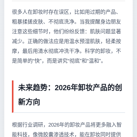
很多人在卸妆时存在误区，比如用过期的产品、
粗暴揉搓皮肤、不彻底洗净。当我提醒身边朋友
注意这些细节时，他们纷纷反馈：肌肤问题显著
减少。正确的做法应是用温水预湿肌肤，轻柔按
摩，最后用清水彻底冲洗干净。科学的卸妆，不
是简单的“快”，而是讲究“彻底”和“温和”。
未来趋势：2026年卸妆产品的创
新方向
根据行业调研，2026年的卸妆产品将更多融入智
能科技，像微胶囊渗透技术，能在卸妆同时提供