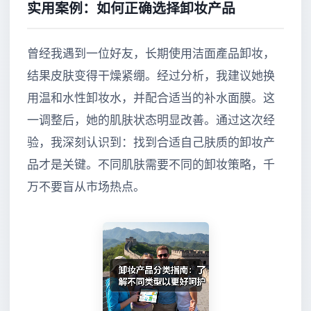
实用案例：如何正确选择卸妆产品
曾经我遇到一位好友，长期使用洁面產品卸妆，
结果皮肤变得干燥紧绷。经过分析，我建议她换
用温和水性卸妆水，并配合适当的补水面膜。这
一调整后，她的肌肤状态明显改善。通过这次经
验，我深刻认识到：找到合适自己肤质的卸妆产
品才是关键。不同肌肤需要不同的卸妆策略，千
万不要盲从市场热点。