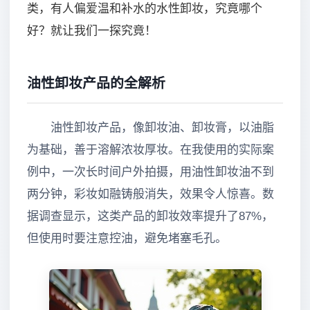
类，有人偏爱温和补水的水性卸妆，究竟哪个
好？就让我们一探究竟！
油性卸妆产品的全解析
油性卸妆产品，像卸妆油、卸妆膏，以油脂
为基础，善于溶解浓妆厚妆。在我使用的实际案
例中，一次长时间户外拍摄，用油性卸妆油不到
两分钟，彩妆如融铸般消失，效果令人惊喜。数
据调查显示，这类产品的卸妆效率提升了87%，
但使用时要注意控油，避免堵塞毛孔。