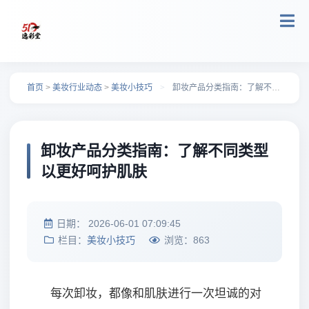
跳转到主要内容
首页
>
美妆行业动态
>
美妆小技巧
>
卸妆产品分类指南：了解不同类型以更好呵护肌肤
卸妆产品分类指南：了解不同类型
以更好呵护肌肤
日期：
2026-06-01 07:09:45
栏目：
美妆小技巧
浏览：
863
每次卸妆，都像和肌肤进行一次坦诚的对