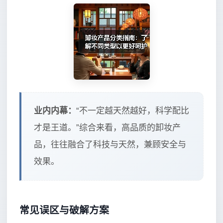
业内内幕：
“不一定越天然越好，科学配比
才是王道。”综合来看，高品质的卸妆产
品，往往融合了科技与天然，兼顾安全与
效果。
常见误区与破解方案