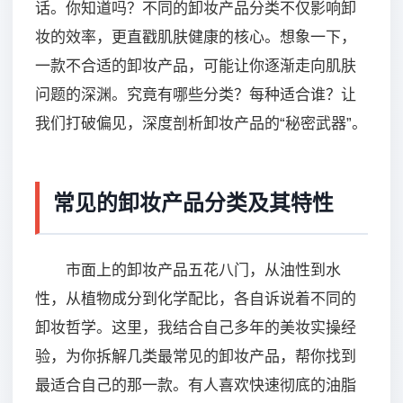
话。你知道吗？不同的卸妆产品分类不仅影响卸
妆的效率，更直戳肌肤健康的核心。想象一下，
一款不合适的卸妆产品，可能让你逐渐走向肌肤
问题的深渊。究竟有哪些分类？每种适合谁？让
我们打破偏见，深度剖析卸妆产品的“秘密武器”。
常见的卸妆产品分类及其特性
市面上的卸妆产品五花八门，从油性到水
性，从植物成分到化学配比，各自诉说着不同的
卸妆哲学。这里，我结合自己多年的美妆实操经
验，为你拆解几类最常见的卸妆产品，帮你找到
最适合自己的那一款。有人喜欢快速彻底的油脂