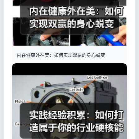
内在健康外在美：如何实现双赢的身心蜕变