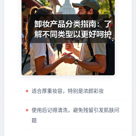
✦
适合厚重妆容，特别是浓颜彩妆
✦
使用后记得清洗，避免残留引发肌肤问
题