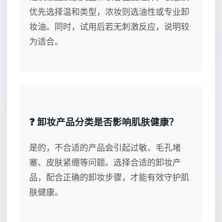
优先选择温和类型，浓妆则选油性或专业卸
妆油。同时，试用后若无刺激反应，说明较
为适合。
❓ 卸妆产品分类是否影响肌肤健康？
是的，不合适的产品会引起过敏、毛孔堵
塞、皮肤紧绷等问题。选择合适的卸妆产
品，配合正确的卸妆步骤，才能有效守护肌
肤健康。